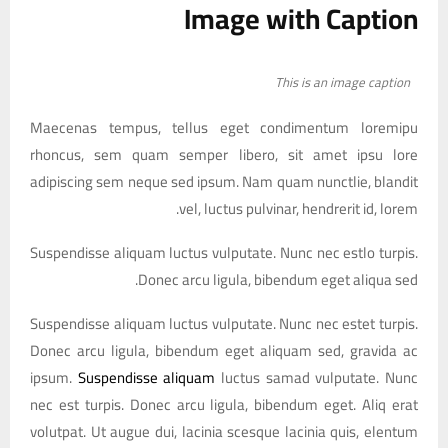
Image with Caption
This is an image caption
Maecenas tempus, tellus eget condimentum loremipu
rhoncus, sem quam semper libero, sit amet ipsu lore
adipiscing sem neque sed ipsum. Nam quam nunctlie, blandit
vel, luctus pulvinar, hendrerit id, lorem.
Suspendisse aliquam luctus vulputate. Nunc nec estlo turpis.
Donec arcu ligula, bibendum eget aliqua sed.
Suspendisse aliquam luctus vulputate. Nunc nec estet turpis.
Donec arcu ligula, bibendum eget aliquam sed, gravida ac
ipsum.
Suspendisse aliquam
luctus samad vulputate. Nunc
nec est turpis. Donec arcu ligula, bibendum eget. Aliq erat
volutpat. Ut augue dui, lacinia scesque lacinia quis, elentum