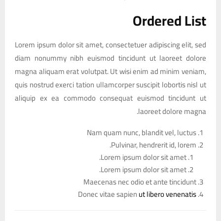
Ordered List
Lorem ipsum dolor sit amet, consectetuer adipiscing elit, sed
diam nonummy nibh euismod tincidunt ut laoreet dolore
magna aliquam erat volutpat. Ut wisi enim ad minim veniam,
quis nostrud exerci tation ullamcorper suscipit lobortis nisl ut
aliquip ex ea commodo consequat euismod tincidunt ut
laoreet dolore magna.
Nam quam nunc, blandit vel, luctus
Pulvinar, hendrerit id, lorem.
Lorem ipsum dolor sit amet.
Lorem ipsum dolor sit amet.
Maecenas nec odio et ante tincidunt
Donec vitae sapien
ut libero venenatis