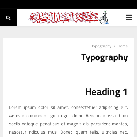
PRIMARY
MENU
Typography
Home
Typography
Heading 1
Lorem ipsum dolor sit amet, consectetuer adipiscing elit.
Aenean commodo ligula eget dolor. Aenean massa. Cum
sociis natoque penatibus et magnis dis parturient montes,
nascetur ridiculus mus. Donec quam felis, ultricies nec,