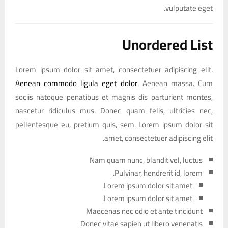
vulputate eget.
Unordered List
Lorem ipsum dolor sit amet, consectetuer adipiscing elit.
Aenean commodo ligula eget dolor
. Aenean massa. Cum
sociis natoque penatibus et magnis dis parturient montes,
nascetur ridiculus mus. Donec quam felis, ultricies nec,
pellentesque eu, pretium quis, sem. Lorem ipsum dolor sit
amet, consectetuer adipiscing elit.
Nam quam nunc, blandit vel, luctus
Pulvinar, hendrerit id, lorem.
Lorem ipsum dolor sit amet.
Lorem ipsum dolor sit amet.
Maecenas nec odio et ante tincidunt
Donec vitae sapien ut libero venenatis