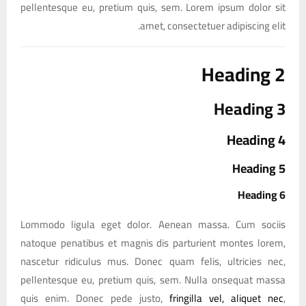
pellentesque eu, pretium quis, sem. Lorem ipsum dolor sit
amet, consectetuer adipiscing elit.
Heading 2
Heading 3
Heading 4
Heading 5
Heading 6
Lommodo ligula eget dolor. Aenean massa. Cum sociis
natoque penatibus et magnis dis parturient montes lorem,
nascetur ridiculus mus. Donec quam felis, ultricies nec,
pellentesque eu, pretium quis, sem. Nulla onsequat massa
quis enim. Donec pede justo,
fringilla vel, aliquet nec
,