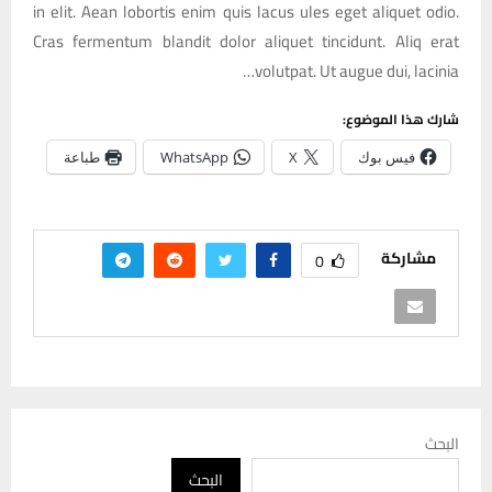
in elit. Aean lobortis enim quis lacus ules eget aliquet odio.
Cras fermentum blandit dolor aliquet tincidunt. Aliq erat
volutpat. Ut augue dui, lacinia…
شارك هذا الموضوع:
فيس بوك
X
WhatsApp
طباعة
مشاركة
0
البحث
البحث