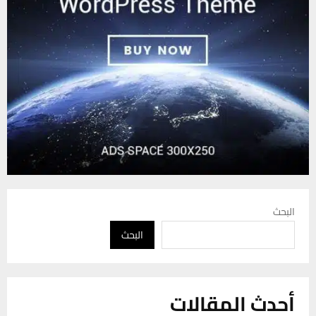
البحث
البحث
أحدث المقالات