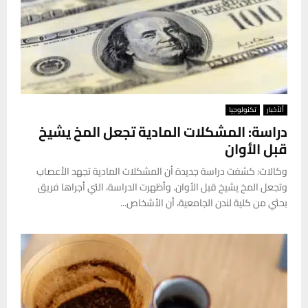
ألأخبار
تكنولوجيا
دراسة: المشكلات المادية تجعل المخ يشيخ
قبل الأوان
وكالات: كشفت دراسة جديدة أن المشكلات المادية تجهد الأعصاب
وتجعل المخ يشيخ قبل الأوان. وأظهرت الدراسة، التي أجراها فريق
بحثي من كلية لندن الجامعية، أن الأشخاص...