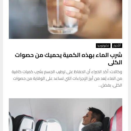
ألأخبار
تكنولوجيا
شرب الماء بهذه الكمية يحميك من حصوات
الكلى
وكالات: أكد الخبراء أن الحفاظ على ترطيب الجسم بشرب كميات كافية
من الماء يُعد من أبرز الإجراءات التي تساعد على الوقاية من حصوات
الكلى، بفضل...