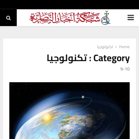
PRIMARY
MENU
Home
تكنولوجيا
Category : تكنولوجيا
9-10