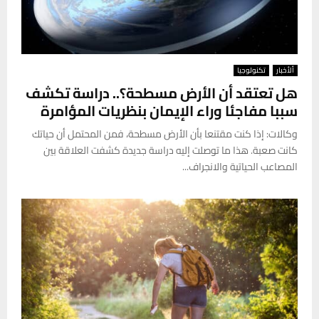
ألأخبار
تكنولوجيا
هل تعتقد أن الأرض مسطحة؟.. دراسة تكشف
سببا مفاجئا وراء الإيمان بنظريات المؤامرة
وكالات: إذا كنت مقتنعا بأن الأرض مسطحة، فمن المحتمل أن حياتك
كانت صعبة. هذا ما توصلت إليه دراسة جديدة كشفت العلاقة بين
المصاعب الحياتية والانجراف...