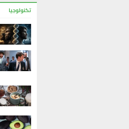
تكنولوجيا