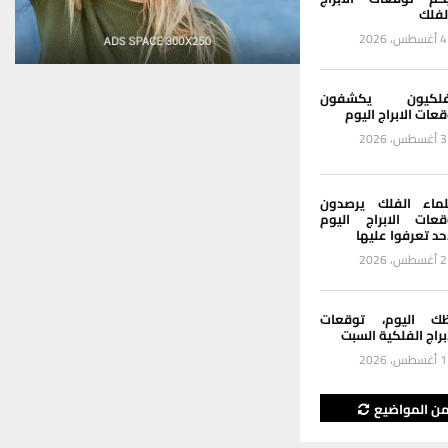
لفلك
4 أغسطس، 2026
فلكيون يكشفون
عات الابراج اليوم
3 أغسطس، 2026
ماء الفلك يرصدون
قعات الابراج اليوم
حد تعرفوا عليها
2 أغسطس، 2026
ك اليوم، توقعات
براج الفلكية السبت
1 أغسطس، 2026
من المواضيع