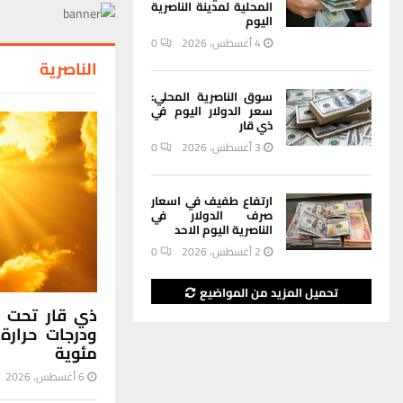
المحلية لمدينة الناصرية
اليوم
4 أغسطس، 2026
0
الناصرية
سوق الناصرية المحلي:
سعر الدولار اليوم في
ذي قار
3 أغسطس، 2026
0
ارتفاع طفيف في اسعار
صرف الدولار في
الناصرية اليوم الاحد
2 أغسطس، 2026
0
تحميل المزيد من المواضيع
ذي قار تحت تأ
ودرجات حرارة
مئوية
6 أغسطس، 2026