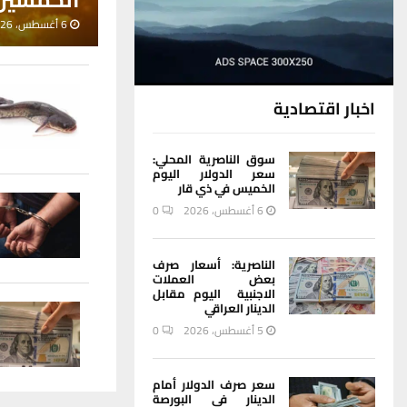
6 أغسطس، 2026
اخبار اقتصادية
سوق الناصرية المحلي:
سعر الدولار اليوم
الخميس في ذي قار
6 أغسطس، 2026
0
الناصرية: أسعار صرف
بعض العملات
الاجنبية اليوم مقابل
الدينار العراقي
5 أغسطس، 2026
0
سعر صرف الدولار أمام
الدينار في البورصة