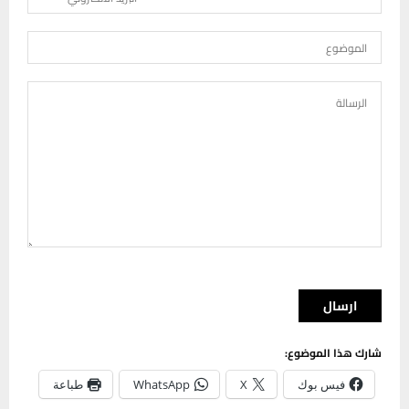
PLEASE LEAVE THIS FIELD EMPTY.
شارك هذا الموضوع:
فيس بوك
X
WhatsApp
طباعة