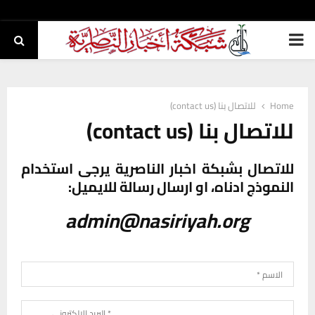
PRIMARY
MENU
Home
للاتصال بنا (contact us)
للاتصال بنا (contact us)
للاتصال بشبكة اخبار الناصرية يرجى استخدام
النموذج ادناه، او ارسال رسالة للايميل:
admin@nasiriyah.org