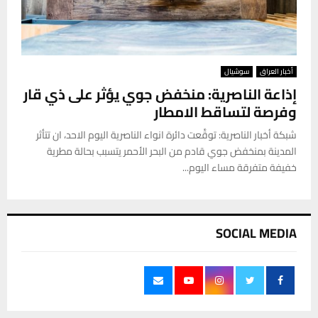
أخبار العراق
سوشيال
إذاعة الناصرية: منخفض جوي يؤثر على ذي قار
وفرصة لتساقط الامطار
شبكة أخبار الناصرية: توقَّعت دائرة انواء الناصرية اليوم الاحد، ان تتأثر
المدينة بمنخفض جوي قادم من البحر الأحمر يتسبب بحالة مطرية
خفيفة متفرقة مساء اليوم...
SOCIAL MEDIA