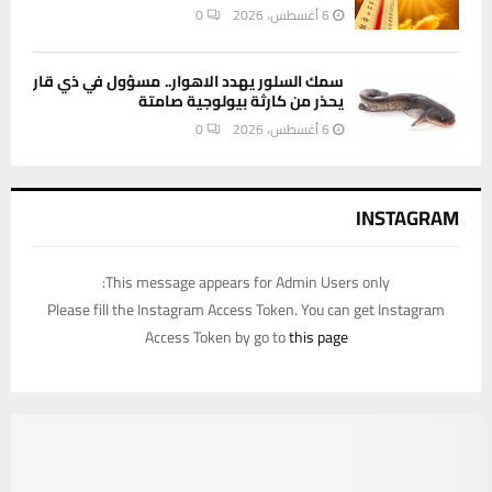
6 أغسطس، 2026
0
سمك السلور يهدد الاهوار.. مسؤول في ذي قار
يحذر من كارثة بيولوجية صامتة
6 أغسطس، 2026
0
INSTAGRAM
This message appears for Admin Users only:
Please fill the Instagram Access Token. You can get Instagram
Access Token by go to
this page