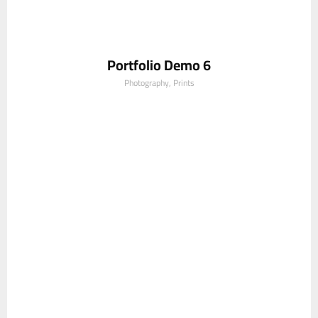
Portfolio Demo 6
Photography, Prints