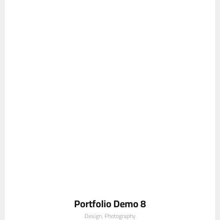
Portfolio Demo 8
Design, Photography