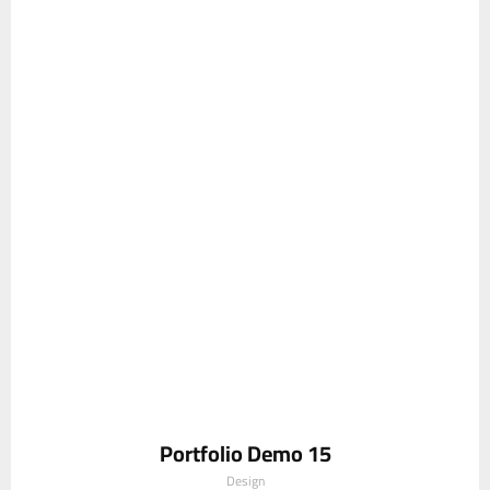
Portfolio Demo 15
Design