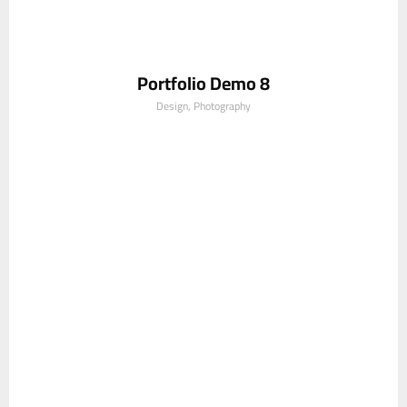
Portfolio Demo 8
Design, Photography