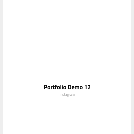
Portfolio Demo 12
Instagram