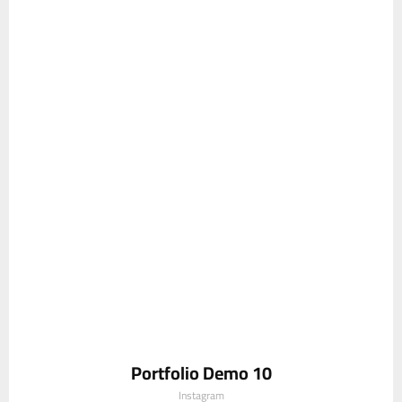
Portfolio Demo 10
Instagram