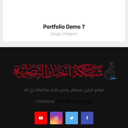
Portfolio Demo 7
Design, Instagram
موقع اخباري مستقل يختص باخبار محافظة ذي قار
Contact us:
admin@nasiriyah.org