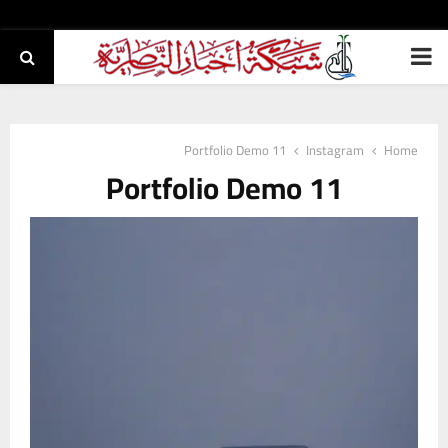
PRIMARY
MENU
Portfolio Demo 11
Instagram
Home
Portfolio Demo 11