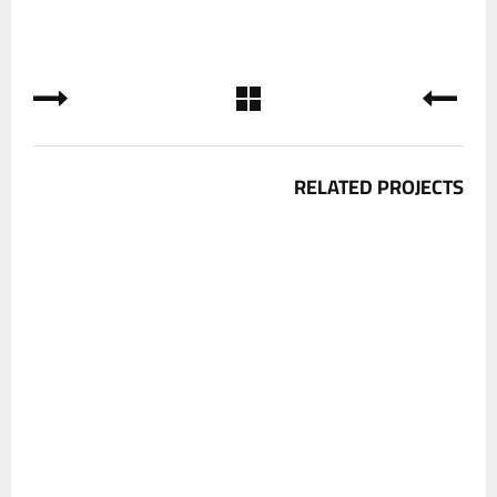
RELATED PROJECTS