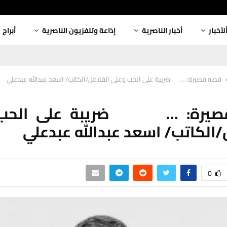
لأخبار
أخبار الناصرية
إذاعة وتلفزيون الناصرية
أبراج
قصة قصيرة: … ضريبة على الحب وعلى الفلافل/الكاتب/ اسعد عبدالله عبدعلي
صيرة: … ضريبة على الحب 
/الكاتب/ اسعد عبدالله عبدعلي
0