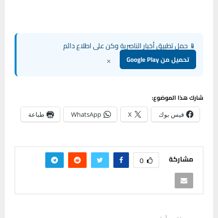
📱 حمل تطبيق أخبار الناصرية وكن على اطلاع دائم
×
تحميل من Google Play
شارك هذا الموضوع:
فيس بوك
X
WhatsApp
طباعة
مشاركة
0