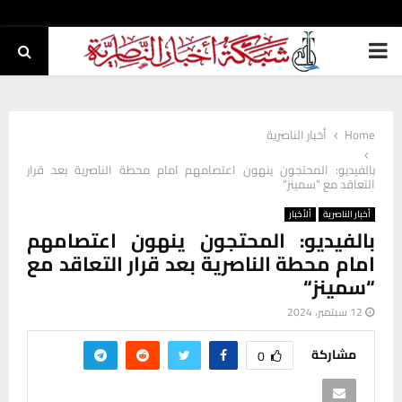
PRIMARY
MENU
Home
أخبار الناصرية
بالفيديو: المحتجون ينهون اعتصامهم امام محطة الناصرية بعد قرار
التعاقد مع “سمينز“
أخبار الناصرية
ألأخبار
بالفيديو: المحتجون ينهون اعتصامهم
امام محطة الناصرية بعد قرار التعاقد مع
“سمينز“
12 سبتمبر، 2024
مشاركة
0