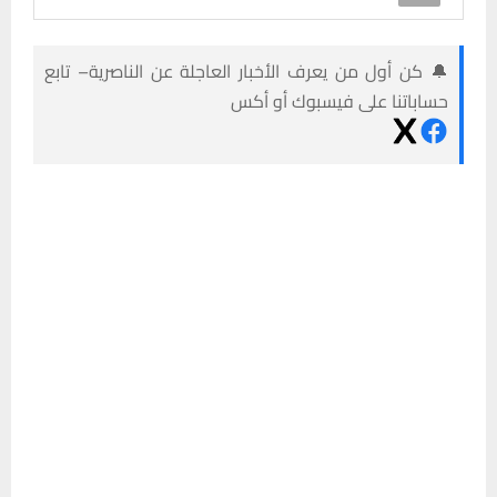
🔔 كن أول من يعرف الأخبار العاجلة عن الناصرية– تابع
حساباتنا على فيسبوك أو أكس