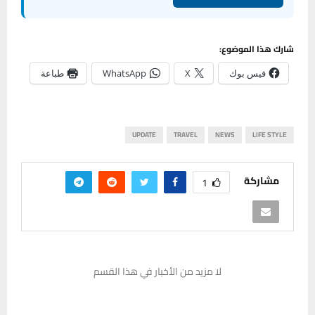
شارك هذا الموضوع:
فيس بوك
X
WhatsApp
طباعة
UPDATE
TRAVEL
NEWS
LIFE STYLE
مشاركة
1
لا مزيد من الأخبار في هذا القسم