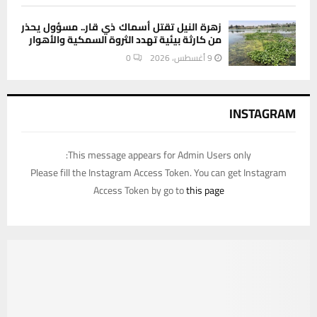
زهرة النيل تقتل أسماك ذي قار.. مسؤول يحذر
من كارثة بيئية تهدد الثروة السمكية والأهوار
9 أغسطس، 2026
0
INSTAGRAM
This message appears for Admin Users only:
Please fill the Instagram Access Token. You can get Instagram
Access Token by go to
this page