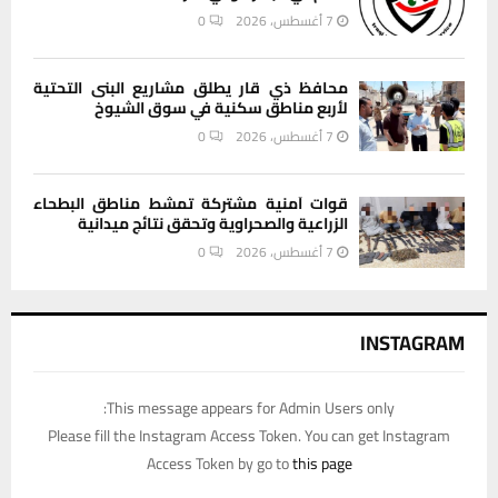
7 أغسطس، 2026
0
محافظ ذي قار يطلق مشاريع البنى التحتية
لأربع مناطق سكنية في سوق الشيوخ
7 أغسطس، 2026
0
قوات أمنية مشتركة تمشط مناطق البطحاء
الزراعية والصحراوية وتحقق نتائج ميدانية
7 أغسطس، 2026
0
INSTAGRAM
This message appears for Admin Users only:
Please fill the Instagram Access Token. You can get Instagram
Access Token by go to
this page