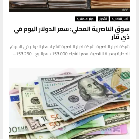
أخبار الناصرية
ألأخبار
اخبار اقتصادية
سوق الناصرية المحلي: سعر الدولار اليوم في
ذي قار
شبكة اخبار الناصرية: شبكة اخبار الناصرية تنشر اسعار الدولار في السوق
المحلية بمدينة الناصرية. سعر الشراء 153.000 سعرالبيع 153.250...