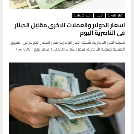
أخبار الناصرية
ألأخبار
اخبار اقتصادية
اسعار الدولار والعملات الاخرى مقابل الدينار
في الناصرية اليوم
شبكة اخبار الناصرية: شبكة اخبار الناصرية تنشر اسعار الدولار في السوق
المحلية بمدينة الناصرية. سعر الشراء 153.500 سعرالبيع 154.000...