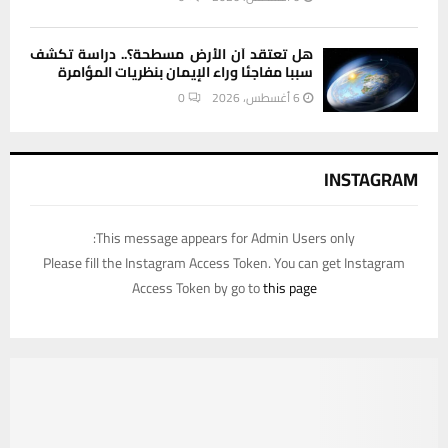
هل تعتقد أن الأرض مسطحة؟.. دراسة تكشف
سببا مفاجئا وراء الإيمان بنظريات المؤامرة
6 أغسطس، 2026
0
INSTAGRAM
This message appears for Admin Users only:
Please fill the Instagram Access Token. You can get Instagram
Access Token by go to
this page