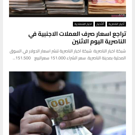
أخبار الناصرية
ألأخبار
اخبار اقتصادية
تراجع اسعار صرف العملات الاجنبية في
الناصرية اليوم الاثنين
شبكة اخبار الناصرية: شبكة اخبار الناصرية تنشر اسعار الدولار في السوق
المحلية بمدينة الناصرية. سعر الشراء 151.000 سعرالبيع 151.500...