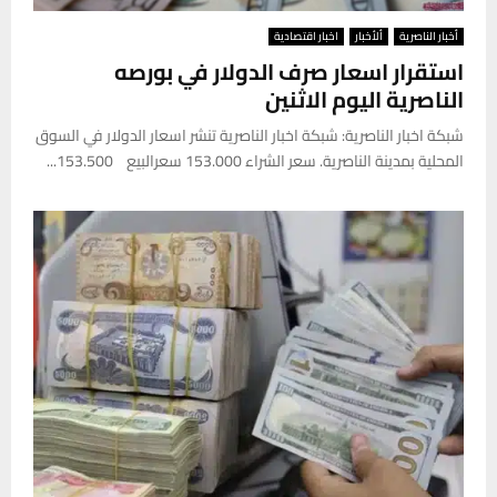
أخبار الناصرية
ألأخبار
اخبار اقتصادية
استقرار اسعار صرف الدولار في بورصه
الناصرية اليوم الاثنين
شبكة اخبار الناصرية: شبكة اخبار الناصرية تنشر اسعار الدولار في السوق
المحلية بمدينة الناصرية. سعر الشراء 153.000 سعرالبيع 153.500...