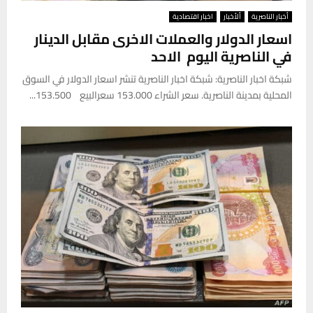
أخبار الناصرية
ألأخبار
اخبار اقتصادية
اسعار الدولار والعملات الاخرى مقابل الدينار
في الناصرية اليوم الاحد
شبكة اخبار الناصرية: شبكة اخبار الناصرية تنشر اسعار الدولار في السوق
المحلية بمدينة الناصرية. سعر الشراء 153.000 سعرالبيع 153.500...