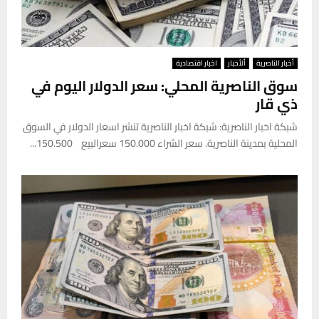
أخبار الناصرية
ألأخبار
اخبار اقتصادية
سوق الناصرية المحلي: سعر الدولار اليوم في
ذي قار
شبكة اخبار الناصرية: شبكة اخبار الناصرية تنشر اسعار الدولار في السوق
المحلية بمدينة الناصرية. سعر الشراء 150.000 سعرالبيع 150.500...