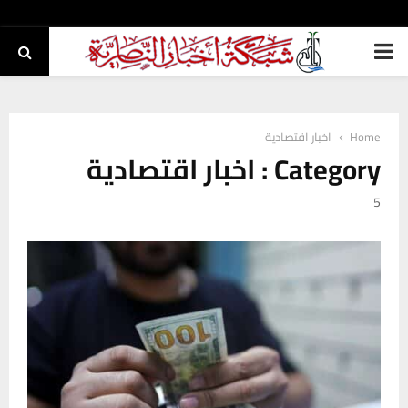
PRIMARY
MENU
Home
اخبار اقتصادية
Category : اخبار اقتصادية
5