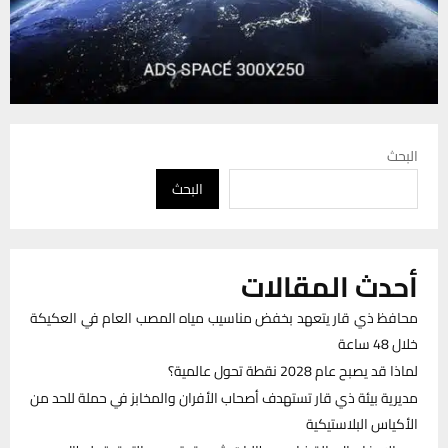
البحث
البحث
أحدث المقالات
محافظ ذي قار يتعهد بخفض مناسيب مياه المصب العام في العكيكة
خلال 48 ساعة
لماذا قد يصبح عام 2028 نقطة تحول عالمية؟
مديرية بيئة ذي قار تستهدف أصحاب الأفران والمخابز في حملة للحد من
الأكياس البلاستيكية