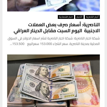
أخبار الناصرية
ألأخبار
اخبار اقتصادية
الناصرية: أسعار صرف بعض العملات
الاجنبية اليوم السبت مقابل الدينار العراقي
شبكة اخبار الناصرية: شبكة اخبار الناصرية تنشر اسعار الدولار في السوق
المحلية بمدينة الناصرية. سعر الشراء 153.000 سعرالبيع 153.500...