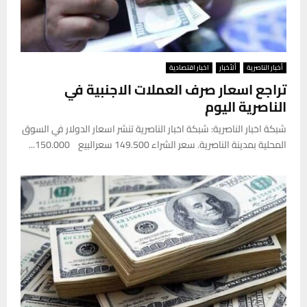
أخبار الناصرية
ألأخبار
اخبار اقتصادية
تراجع اسعار صرف العملات الاجنبية في
الناصرية اليوم
شبكة اخبار الناصرية: شبكة اخبار الناصرية تنشر اسعار الدولار في السوق
المحلية بمدينة الناصرية. سعر الشراء 149.500 سعرالبيع 150.000...