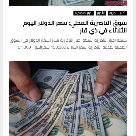
أخبار الناصرية
ألأخبار
اخبار اقتصادية
سوق الناصرية المحلي: سعر الدولار اليوم
الثلاثاء في ذي قار
شبكة اخبار الناصرية: شبكة اخبار الناصرية تنشر اسعار الدولار في السوق
المحلية بمدينة الناصرية. سعر الشراء 153.500 سعرالبيع 154.000...