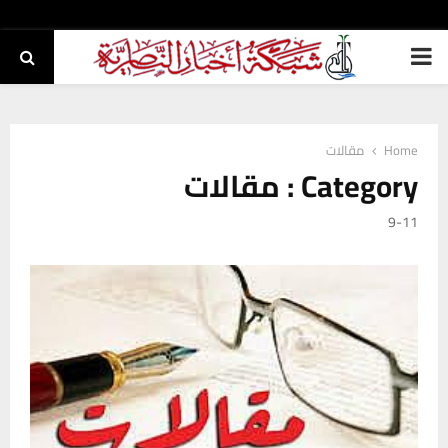
PRIMARY
MENU
Home
مقالات
Category : مقالات
9-11