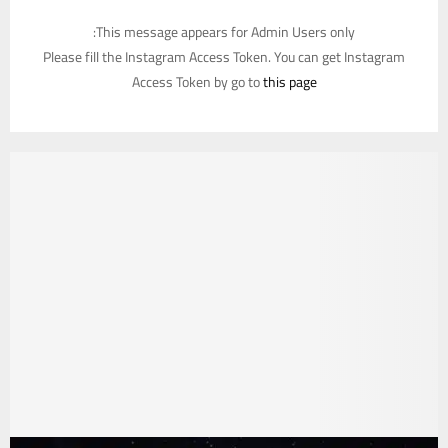
This message appears for Admin Users only:
Please fill the Instagram Access Token. You can get Instagram
Access Token by go to
this page