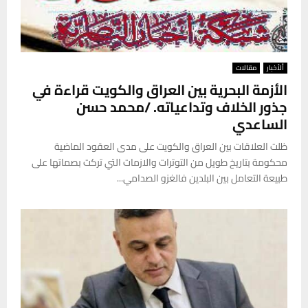
ألأخبار
مقالات
الأزمة البحرية بين العراق والكويت قراءة في
جذور الخلاف وتداعياته. /محمد حسن
الساعدي
ظلت العلاقات بين العراق والكويت على مدى العقود الماضية
محكومة بتاريخ طويل من التوترات والازمات التي تركت بصماتها على
طبيعة التعامل بين البلدين فالغزو الصدامي...