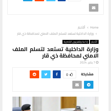
Home
ألأخبار
وزارة الداخلية تستعد لتسلم الملف الامني لمحافظة ذي قار
ألأخبار
إذاعة وتلفزيون الناصرية
وزارة الداخلية تستعد لتسلم الملف
الامني لمحافظة ذي قار
7 يناير، 2024
مشاركة
0