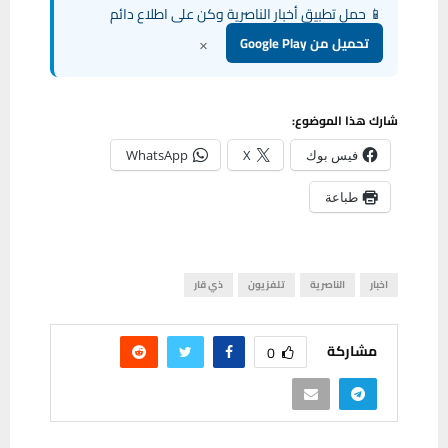
📱 حمل تطبيق أخبار الناصرية وكن على اطلاع دائم
×
تحميل من Google Play
شارك هذا الموضوع:
فيس بوك
X
WhatsApp
طباعة
اخبار
الناصرية
تلفزيون
ذي قار
مشاركة
0