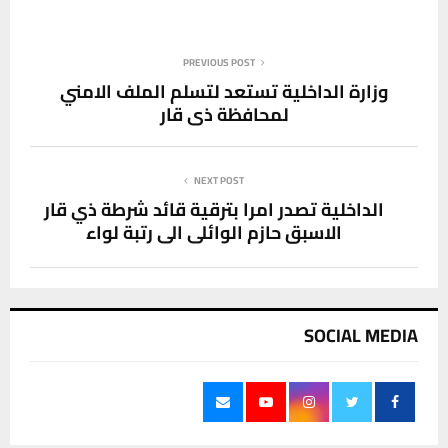
PREVIOUS POST
وزارة الداخلية تستعد لتسلم الملف الامني
لمحافظة ذي قار
NEXT POST
الداخلية تصدر امرا بترقية قائد شرطة ذي قار
الاسبق حازم الوائلي الى رتبة لواء
SOCIAL MEDIA