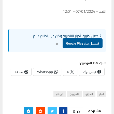
الاحد – 07/01/2024 – 12:01
📱 حمل تطبيق أخبار الناصرية وكن على اطلاع دائم
×
تحميل من Google Play
شارك هذا الموضوع:
فيس بوك
X
WhatsApp
طباعة
اخبار
العراق
تلفزيون
ذي قار
مشاركة
0