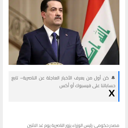
🔔 كن أول من يعرف الأخبار العاجلة عن الناصرية– تابع
حساباتنا على فيسبوك أو أكس
مصدر حكومي: رئيس الوزراء يزور الناصرية يوم غد الاثنين