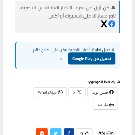
🔔 كن أول من يعرف الأخبار العاجلة عن الناصرية–
تابع حساباتنا على فيسبوك أو أكس
📱 حمل تطبيق أخبار الناصرية وكن على اطلاع دائم
×
تحميل من Google Play
شارك هذا الموضوع:
فيس بوك
X
WhatsApp
طباعة
مشاركة
0