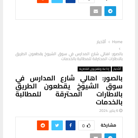
Home
ألأخبار
بالصور: اهالي شارع المدارس في سوق الشيوخ يقطعون الطريق
بالاطارات المحترقة للمطالبة بالخدمات
ألأخبار
إذاعة وتلفزيون الناصرية
بالصور: اهالي شارع المدارس في
سوق الشيوخ يقطعون الطريق
بالاطارات المحترقة للمطالبة
بالخدمات
6 يناير، 2024
مشاركة
0