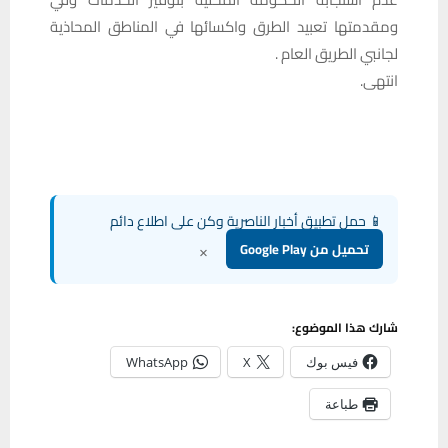
ومقدمتها تعبيد الطرق واكسائها في المناطق المحاذية
لجانبي الطريق العام .
انتهى.
📱 حمل تطبيق أخبار الناصرية وكن على اطلاع دائم
×
تحميل من Google Play
شارك هذا الموضوع:
فيس بوك
X
WhatsApp
طباعة