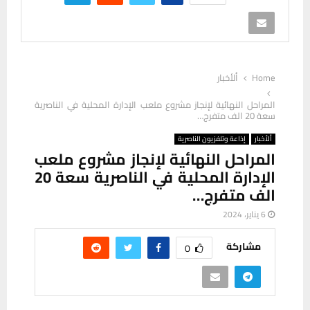
Home
ألأخبار
المراحل النهائية لإنجاز مشروع ملعب الإدارة المحلية في الناصرية
سعة 20 الف متفرج…
ألأخبار
إذاعة وتلفزيون الناصرية
المراحل النهائية لإنجاز مشروع ملعب
الإدارة المحلية في الناصرية سعة 20
الف متفرج…
6 يناير، 2024
مشاركة
0