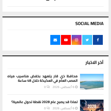
SOCIAL MEDIA
آخر الاخبار
محافظ ذي قار يتعهد بخفض مناسيب مياه
المصب العام في العكيكة خلال 48 ساعة
6 أغسطس، 2026
0
لماذا قد يصبح عام 2028 نقطة تحول عالمية؟
6 أغسطس، 2026
0