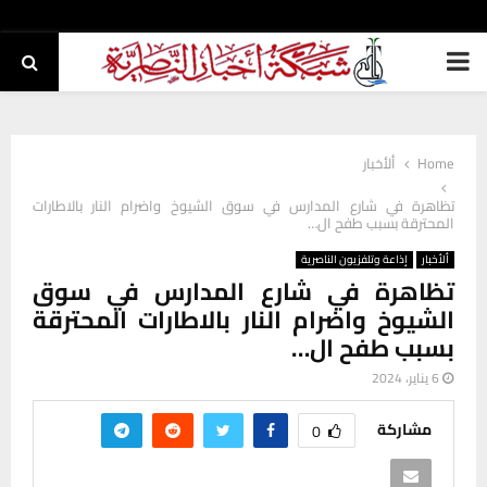
PRIMARY
MENU
Home
ألأخبار
تظاهرة في شارع المدارس في سوق الشيوخ واضرام النار بالاطارات
المحترقة بسبب طفح ال…
ألأخبار
إذاعة وتلفزيون الناصرية
تظاهرة في شارع المدارس في سوق
الشيوخ واضرام النار بالاطارات المحترقة
بسبب طفح ال…
6 يناير، 2024
مشاركة
0