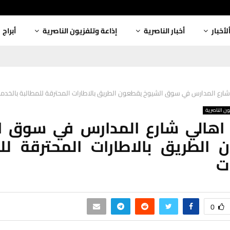
لأخبار
أخبار الناصرية
إذاعة وتلفزيون الناصرية
أبراج
 شارع المدارس في سوق الشيوخ يقطعون الطريق بالاطارات المحترقة للمطالبة بالخدم
ون الناصرية
: اهالي شارع المدارس في سوق ا
الطريق بالاطارات المحترقة لل
ت
0