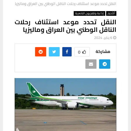
النقل تحدد موعد استئناف رحلات الناقل الوطني بين العراق وماليزيا
ألأخبار
إذاعة وتلفزيون الناصرية
النقل تحدد موعد استئناف رحلات
الناقل الوطني بين العراق وماليزيا
6 يناير، 2024
مشاركة
0