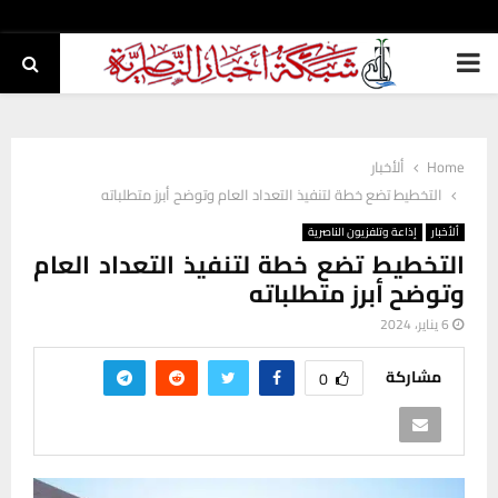
PRIMARY
MENU
Home
ألأخبار
التخطيط تضع خطة لتنفيذ التعداد العام وتوضح أبرز متطلباته
ألأخبار
إذاعة وتلفزيون الناصرية
التخطيط تضع خطة لتنفيذ التعداد العام
وتوضح أبرز متطلباته
6 يناير، 2024
مشاركة
0