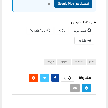
×
تحميل من Google Play
شارك هذا الموضوع:
فيس بوك
X
WhatsApp
طباعة
اخبار
الناصرية
تلفزيون
ذي قار
مشاركة
0