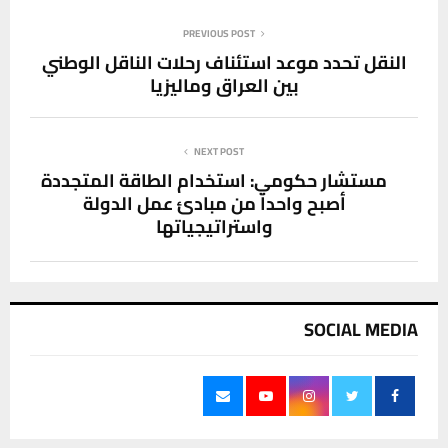
PREVIOUS POST
النقل تحدد موعد استئناف رحلات الناقل الوطني
بين العراق وماليزيا
NEXT POST
مستشار حكومي: استخدام الطاقة المتجددة
أصبح واحداً من مبادئ عمل الدولة
واستراتيجياتها
SOCIAL MEDIA