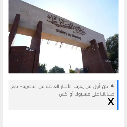
🔔 كن أول من يعرف الأخبار العاجلة عن الناصرية– تابع
حساباتنا على فيسبوك أو أكس