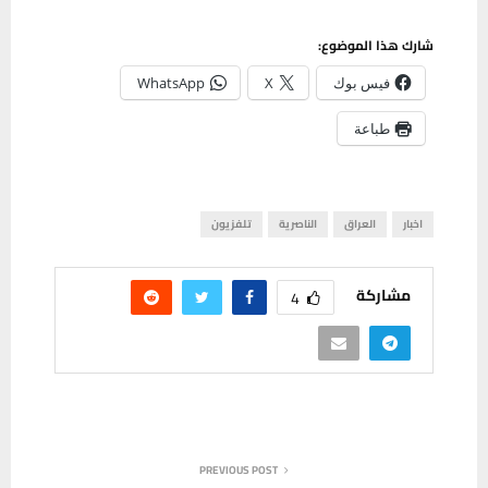
شارك هذا الموضوع:
فيس بوك
X
WhatsApp
طباعة
اخبار
العراق
الناصرية
تلفزيون
مشاركة
4
PREVIOUS POST