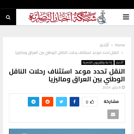
PRIMARY
MENU
Home
ألأخبار
النقل تحدد موعد استئناف رحلات الناقل الوطني بين العراق وماليزيا
ألأخبار
إذاعة وتلفزيون الناصرية
النقل تحدد موعد استئناف رحلات الناقل
الوطني بين العراق وماليزيا
6 يناير، 2024
مشاركة
0