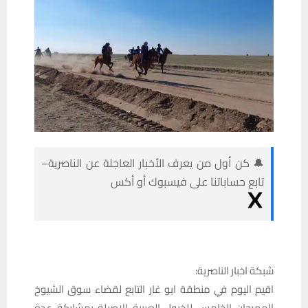
🔔 كن أول من يعرف الأخبار العاجلة عن الناصرية–
تابع حساباتنا على فيسبوك أو أكس
شبكة اخبار الناصرية:
اقيم اليوم في منطقة ابو غار التابع لقضاء سوق الشيوخ
المهرجان الخامس للخيول العربية الاصيلة بمشاركة عدة