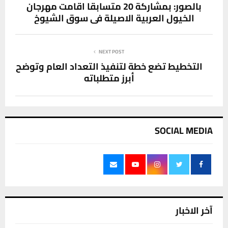
بالصور: بمشاركة 20 متسابقا اقامت مهرجان
الخيول العربية الاصيلة في سوق الشيوخ
NEXT POST
التخطيط تضع خطة لتنفيذ التعداد العام وتوضح
أبرز متطلباته
SOCIAL MEDIA
آخر الاخبار