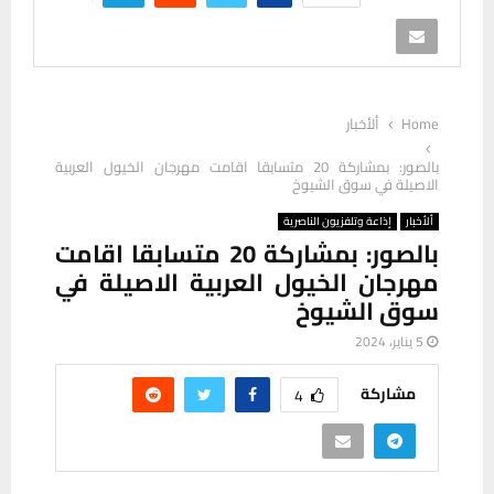
Home
ألأخبار
بالصور: بمشاركة 20 متسابقا اقامت مهرجان الخيول العربية
الاصيلة في سوق الشيوخ
ألأخبار
إذاعة وتلفزيون الناصرية
بالصور: بمشاركة 20 متسابقا اقامت
مهرجان الخيول العربية الاصيلة في
سوق الشيوخ
5 يناير، 2024
مشاركة
4