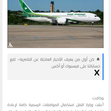
🔔 كن أول من يعرف الأخبار العاجلة عن الناصرية– تابع
حساباتنا على فيسبوك أو أكس
وكالات:
أعلنت وزارة النقل استكمال الموافقات الرسمية كافة لإعادة