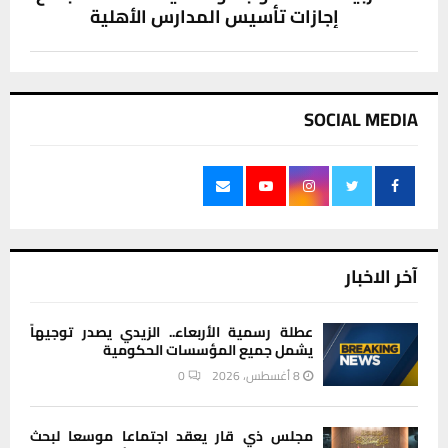
إجازات تأسيس المدارس الأهلية
SOCIAL MEDIA
آخر الاخبار
عطلة رسمية الأربعاء.. الزيدي يصدر توجيهاً
يشمل جميع المؤسسات الحكومية
8 أغسطس، 2026
0
مجلس ذي قار يعقد اجتماعا موسعا لبحث