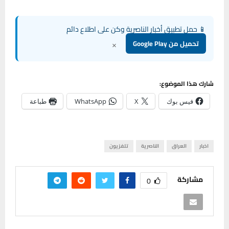
📱 حمل تطبيق أخبار الناصرية وكن على اطلاع دائم
×
تحميل من Google Play
شارك هذا الموضوع:
فيس بوك
X
WhatsApp
طباعة
اخبار
العراق
الناصرية
تلفزيون
مشاركة
0