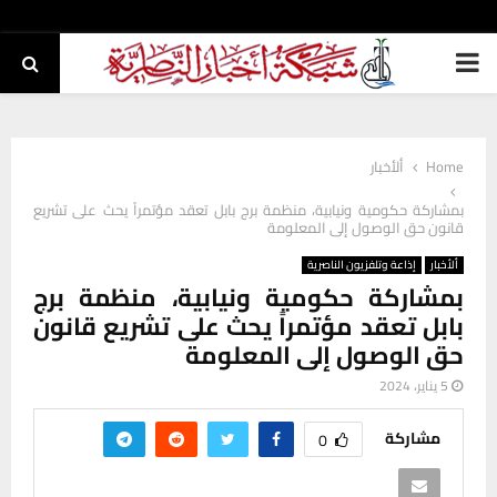
PRIMARY
MENU
Home
ألأخبار
بمشاركة حكومية ونيابية، منظمة برج بابل تعقد مؤتمراً يحث على تشريع
قانون حق الوصول إلى المعلومة
ألأخبار
إذاعة وتلفزيون الناصرية
بمشاركة حكومية ونيابية، منظمة برج
بابل تعقد مؤتمراً يحث على تشريع قانون
حق الوصول إلى المعلومة
5 يناير، 2024
مشاركة
0