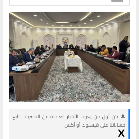
🔔 كن أول من يعرف الأخبار العاجلة عن الناصرية– تابع
حساباتنا على فيسبوك أو أكس