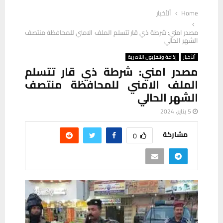
Home
ألأخبار
مصدر امني: شرطة ذي قار تتسلم الملف الامني للمحافظة منتصف
الشهر الحالي
ألأخبار
إذاعة وتلفزيون الناصرية
مصدر امني: شرطة ذي قار تتسلم
الملف الامني للمحافظة منتصف
الشهر الحالي
5 يناير، 2024
مشاركة
0