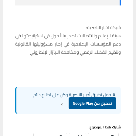
شبكة اخبار الناصرية:
هيئة الإعلام والاتصالات تصدر بياناً حول في استراتيجيتها في
دعم المؤسسات الإعلامية في إطار مسؤوليتها القانونية
وتنظيم الفضاء الرقمي ومكافحة الابتزاز الإلكتروني
📱 حمل تطبيق أخبار الناصرية وكن على اطلاع دائم
×
تحميل من Google Play
شارك هذا الموضوع: