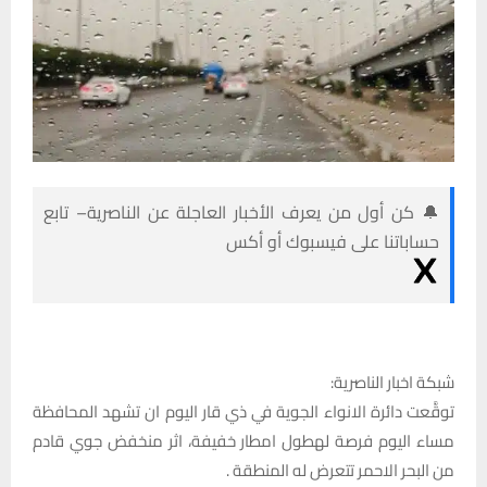
🔔 كن أول من يعرف الأخبار العاجلة عن الناصرية– تابع
حساباتنا على فيسبوك أو أكس
شبكة اخبار الناصرية:
توقَّعت دائرة الانواء الجوية في ذي قار اليوم ان تشهد المحافظة
مساء اليوم فرصة لهطول امطار خفيفة، اثر منخفض جوي قادم
من البحر الاحمر تتعرض له المنطقة .