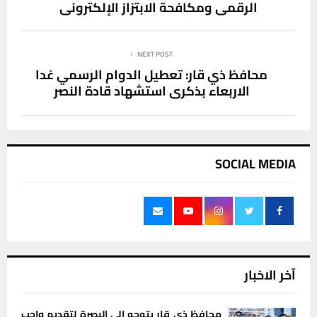
الرقمي ومكافحة الابتزاز الإلكتروني
NEXT POST
محافظ ذي قار: تعطيل الدوام الرسمي غدا
الاربعاء بذكرى استشهاد قادة النصر
SOCIAL MEDIA
آخر الاخبار
محافظ ذي قار يتوجه إلى البصرة لتقديم واجب