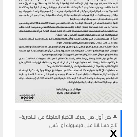
🔔 كن أول من يعرف الأخبار العاجلة عن الناصرية–
تابع حساباتنا على فيسبوك أو أكس