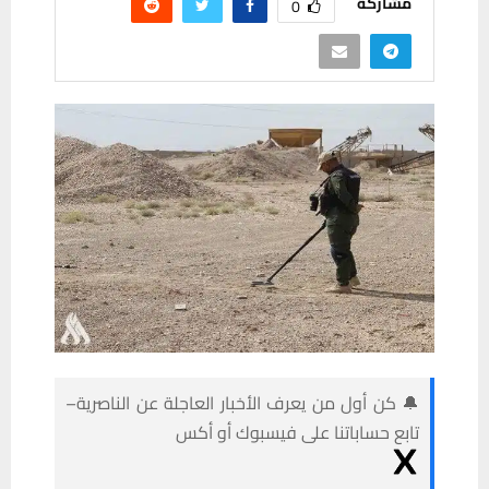
مشاركة
0
🔔 كن أول من يعرف الأخبار العاجلة عن الناصرية–
تابع حساباتنا على فيسبوك أو أكس