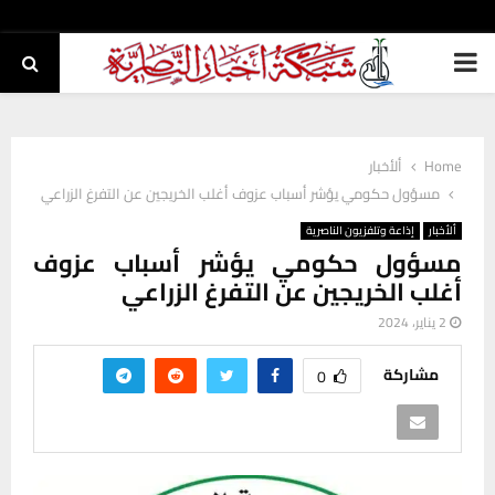
PRIMARY
MENU
Home
ألأخبار
مسؤول حكومي يؤشر أسباب عزوف أغلب الخريجين عن التفرغ الزراعي
ألأخبار
إذاعة وتلفزيون الناصرية
مسؤول حكومي يؤشر أسباب عزوف
أغلب الخريجين عن التفرغ الزراعي
2 يناير، 2024
مشاركة
0