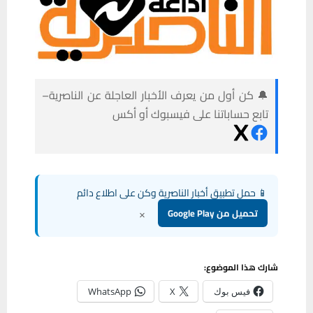
🔔 كن أول من يعرف الأخبار العاجلة عن الناصرية–
تابع حساباتنا على فيسبوك أو أكس
📱 حمل تطبيق أخبار الناصرية وكن على اطلاع دائم
×
تحميل من Google Play
شارك هذا الموضوع:
فيس بوك
X
WhatsApp