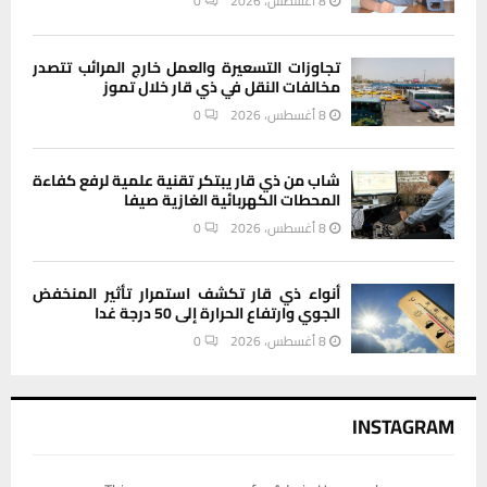
8 أغسطس، 2026
0
تجاوزات التسعيرة والعمل خارج المرائب تتصدر
مخالفات النقل في ذي قار خلال تموز
8 أغسطس، 2026
0
شاب من ذي قار يبتكر تقنية علمية لرفع كفاءة
المحطات الكهربائية الغازية صيفا
8 أغسطس، 2026
0
أنواء ذي قار تكشف استمرار تأثير المنخفض
الجوي وارتفاع الحرارة إلى 50 درجة غدا
8 أغسطس، 2026
0
INSTAGRAM