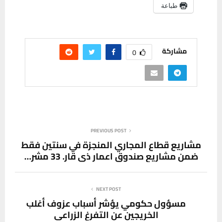
طباعة
مشاركة
0
PREVIOUS POST
مشاريع قطاع المجاري المنجزة في سنتين فقط
ضمن مشاريع صندوق اعمار ذي قار. 33 مشر…
NEXT POST
مسؤول حكومي يؤشر أسباب عزوف أغلب
الخريجين عن التفرغ الزراعي