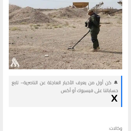
🔔 كن أول من يعرف الأخبار العاجلة عن الناصرية– تابع
حساباتنا على فيسبوك أو أكس
وكالات: