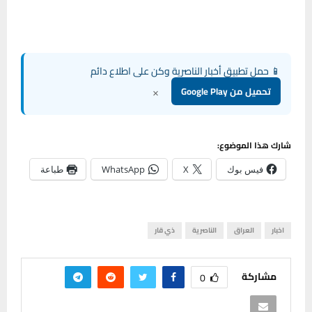
📱 حمل تطبيق أخبار الناصرية وكن على اطلاع دائم
×
تحميل من Google Play
شارك هذا الموضوع:
فيس بوك
X
WhatsApp
طباعة
اخبار
العراق
الناصرية
ذي قار
مشاركة
0