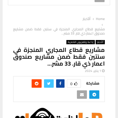
Home
ألأخبار
مشاريع قطاع المجاري المنجزة في سنتين فقط ضمن مشاريع
صندوق اعمار ذي قار. 33 مشر…
ألأخبار
إذاعة وتلفزيون الناصرية
مشاريع قطاع المجاري المنجزة في
سنتين فقط ضمن مشاريع صندوق
اعمار ذي قار. 33 مشر…
1 يناير، 2024
مشاركة
0