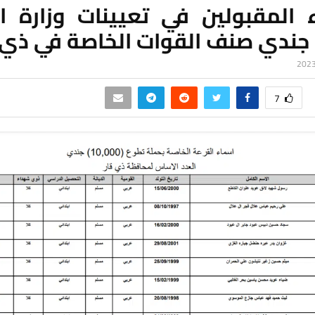
 المقبولين في تعيينات وزارة ال
جندي صنف القوات الخاصة في ذي 
7