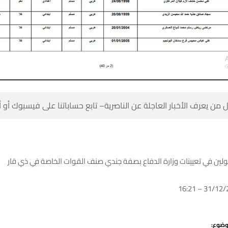
 من يعرف الأخبار العاجلة عن الناصرية– تابع حساباتنا على فيسبوك أو
لين في تعيينات وزارة الدفاع بصفة جندي صنف القوات الخاصة في ذي قار
وضوع: