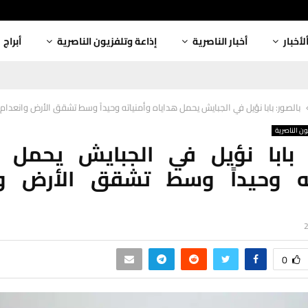
لأخبار
أخبار الناصرية
إذاعة وتلفزيون الناصرية
أبراج
بالصور: بابا نؤيل في الجبايش يحمل هداياه وأمنياته وحيداً وسط تشقق الأرض وانعدام 
ون الناصرية
: بابا نؤيل في الجبايش يحمل ه
ته وحيداً وسط تشقق الأرض وا
0