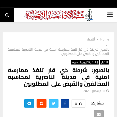
PRIMARY
MENU
Home
ألأخبار
بالصور: شرطة ذي قار تنفذ ممارسة امنية في مدينة الناصرية لمحاسبة
المخالفين والقبض على المطلوبين
ألأخبار
إذاعة وتلفزيون الناصرية
بالصور: شرطة ذي قار تنفذ ممارسة
امنية في مدينة الناصرية لمحاسبة
المخالفين والقبض على المطلوبين
31 ديسمبر، 2023
مشاركة
0