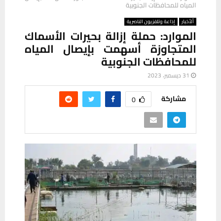
المياه للمحافظات الجنوبية
ألأخبار
إذاعة وتلفزيون الناصرية
الموارد: حملة إزالة بحيرات الأسماك
المتجاوزة أسهمت بإيصال المياه
للمحافظات الجنوبية
31 ديسمبر، 2023
مشاركة
0