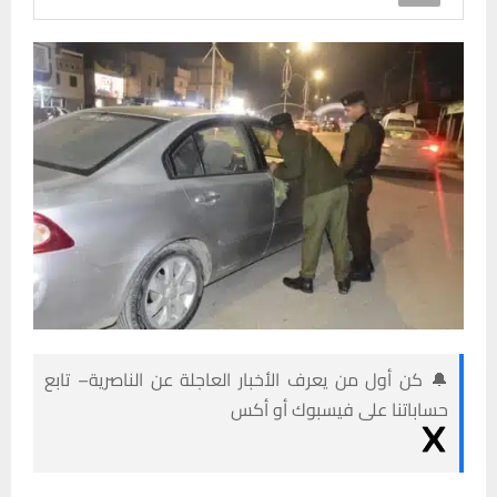
🔔 كن أول من يعرف الأخبار العاجلة عن الناصرية– تابع
حساباتنا على فيسبوك أو أكس