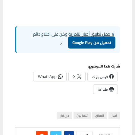
📱 حمل تطبيق أخبار الناصرية وكن على اطلاع دائم
×
تحميل من Google Play
شارك هذا الموضوع:
فيس بوك
X
WhatsApp
طباعة
اخبار
العراق
تلفزيون
ذي قار