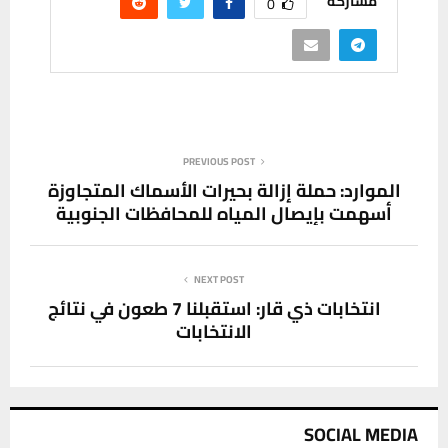
مشاركة
0
PREVIOUS POST
الموارد: حملة إزالة بحيرات الأسماك المتجاوزة
أسهمت بإيصال المياه للمحافظات الجنوبية
NEXT POST
انتخابات ذي قار: استقبلنا 7 طعون في نتائج
الانتخابات
SOCIAL MEDIA