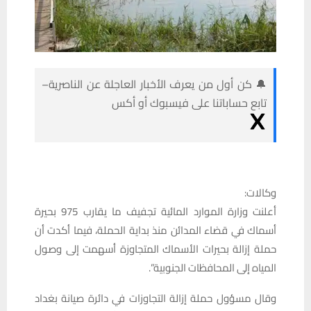
🔔 كن أول من يعرف الأخبار العاجلة عن الناصرية–
تابع حساباتنا على فيسبوك أو أكس
وكالات:
أعلنت وزارة الموارد المائية تجفيف ما يقارب 975 بحيرة
أسماك في قضاء المدائن منذ بداية الحملة، فيما أكدت أن
حملة إزالة بحيرات الأسماك المتجاوزة أسهمت إلى وصول
المياه إلى المحافظات الجنوبية”.
وقال مسؤول حملة إزالة التجاوزات في دائرة صيانة بغداد