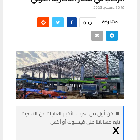
30 ديسمبر، 2023
مشاركة
0
🔔 كن أول من يعرف الأخبار العاجلة عن الناصرية–
تابع حساباتنا على فيسبوك أو أكس