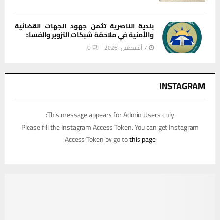
بلدية الناصرية تثمن جهود الجهات القضائية
والأمنية في ملاحقة شبكات التزوير والفساد
7 أغسطس، 2026
0
INSTAGRAM
This message appears for Admin Users only:
Please fill the Instagram Access Token. You can get Instagram
Access Token by go to
this page