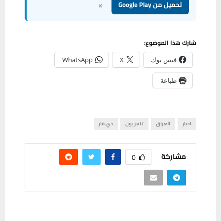
×
تحميل من Google Play
شارك هذا الموضوع:
فيس بوك
X
WhatsApp
طباعة
اخبار
العراق
تلفزيون
ذي قار
مشاركة
0