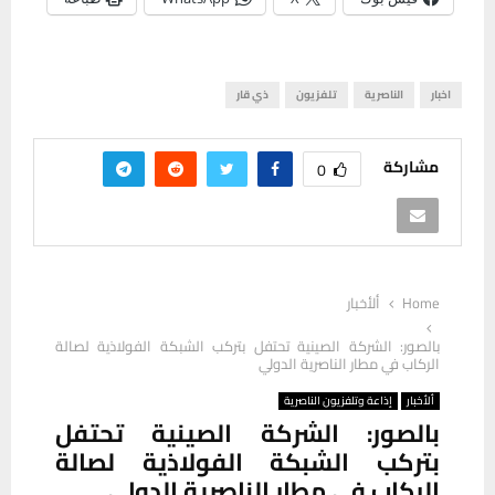
اخبار
الناصرية
تلفزيون
ذي قار
مشاركة
0
Home
ألأخبار
بالصور: الشركة الصينية تحتفل بتركب الشبكة الفولاذية لصالة
الركاب في مطار الناصرية الدولي
ألأخبار
إذاعة وتلفزيون الناصرية
بالصور: الشركة الصينية تحتفل
بتركب الشبكة الفولاذية لصالة
الركاب في مطار الناصرية الدولي