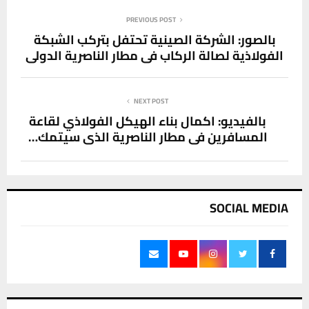
PREVIOUS POST
بالصور: الشركة الصينية تحتفل بتركب الشبكة
الفولاذية لصالة الركاب في مطار الناصرية الدولي
NEXT POST
بالفيديو: اكمال بناء الهيكل الفولاذي لقاعة
المسافرين في مطار الناصرية الذي سيتمك…
SOCIAL MEDIA