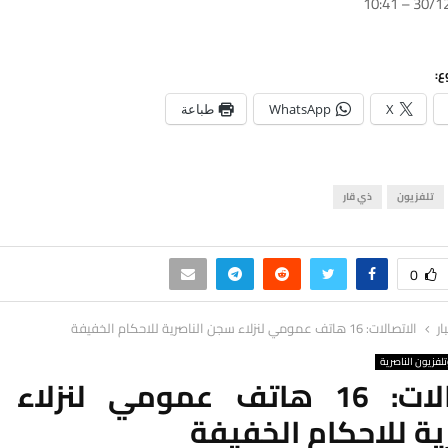
ع:
X
WhatsApp
طباعة
تلفزيون
ذي قار
0
ار
الاتصالات: 16 هاتف عمومي لنزلاء سجن الناصرية للاحكام الخفيفة
لفزيون الناصرية
الاتصالات: 16 هاتف عمومي لنزل
ية للاحكام الخفيفة