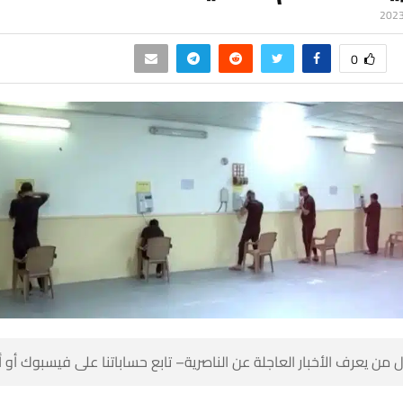
0
 من يعرف الأخبار العاجلة عن الناصرية– تابع حساباتنا على فيسبوك أو