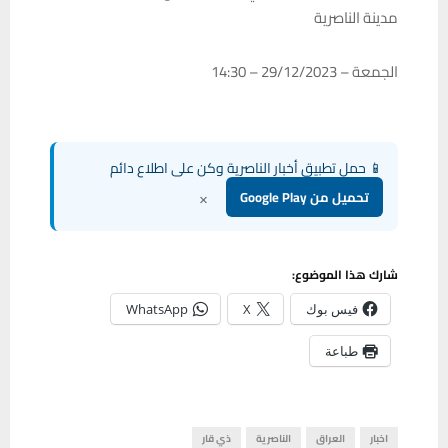
مدينة الناصرية
الجمعة – 29/12/2023 – 14:30
📱 حمل تطبيق أخبار الناصرية وكن على اطلاع دائم
×
تحميل من Google Play
شارك هذا الموضوع:
فيس بوك
X
WhatsApp
طباعة
اخبار
العراق
الناصرية
ذي قار