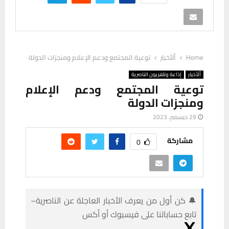
Home
ألأخبار
توعية المجتمع ودعم الإعلام ومنجزات الدولة
ألأخبار
إذاعة وتلفزيون الناصرية
توعية المجتمع ودعم الإعلام
ومنجزات الدولة
29 ديسمبر، 2023
مشاركة
0
🔔 كن أول من يعرف الأخبار العاجلة عن الناصرية–
تابع حساباتنا على فيسبوك أو أكس