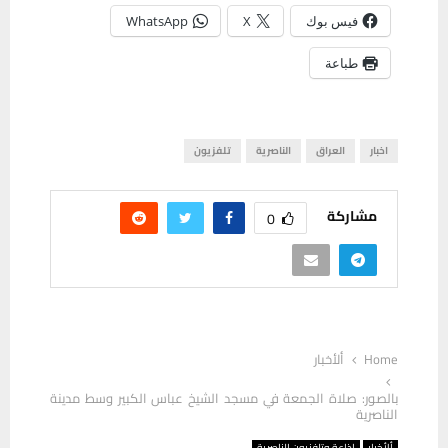
فيس بوك
X
WhatsApp
طباعة
اخبار
العراق
الناصرية
تلفزيون
مشاركة
0
Home
ألأخبار
بالصور: صلاة الجمعة في مسجد الشيخ عباس الكبير وسط مدينة
الناصرية
ألأخبار
إذاعة وتلفزيون الناصرية