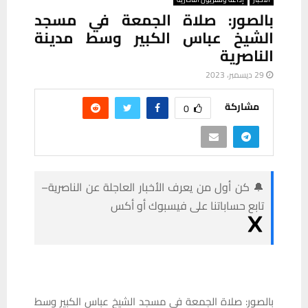
بالصور: صلاة الجمعة في مسجد
الشيخ عباس الكبير وسط مدينة
الناصرية
29 ديسمبر، 2023
مشاركة
0
🔔 كن أول من يعرف الأخبار العاجلة عن الناصرية–
تابع حساباتنا على فيسبوك أو أكس
بالصور: صلاة الجمعة في مسجد الشيخ عباس الكبير وسط