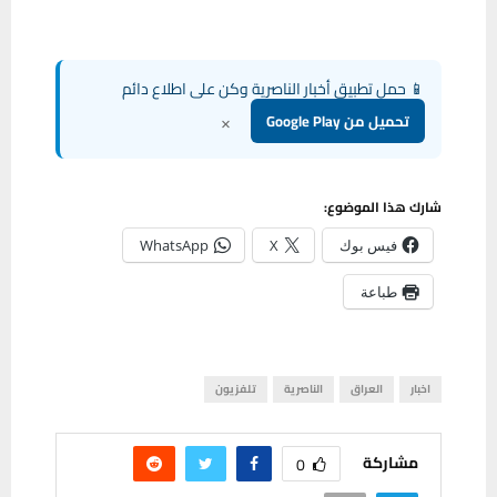
📱 حمل تطبيق أخبار الناصرية وكن على اطلاع دائم
×
تحميل من Google Play
شارك هذا الموضوع:
فيس بوك
X
WhatsApp
طباعة
اخبار
العراق
الناصرية
تلفزيون
مشاركة
0