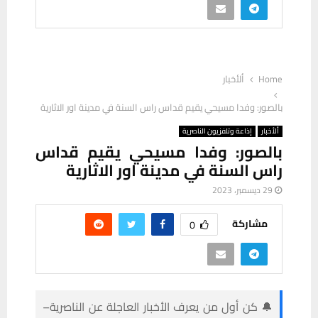
Home
ألأخبار
بالصور: وفدا مسيحي يقيم قداس راس السنة في مدينة اور الاثارية
ألأخبار
إذاعة وتلفزيون الناصرية
بالصور: وفدا مسيحي يقيم قداس
راس السنة في مدينة اور الاثارية
29 ديسمبر، 2023
مشاركة
0
🔔 كن أول من يعرف الأخبار العاجلة عن الناصرية–