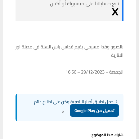
تابع حساباتنا على فيسبوك أو أكس
بالصور: وفدا مسيحي يقيم قداس راس السنة في مدينة اور
الاثارية
الجمعة – 29/12/2023 – 16:56
📱 حمل تطبيق أخبار الناصرية وكن على اطلاع دائم
×
تحميل من Google Play
شارك هذا الموضوع: