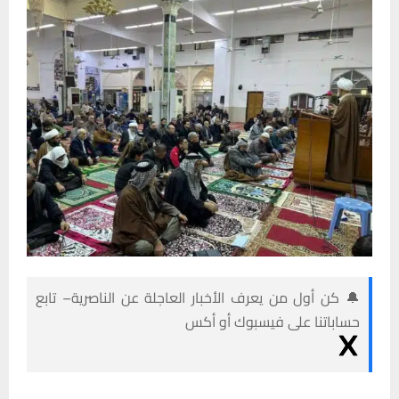
🔔 كن أول من يعرف الأخبار العاجلة عن الناصرية– تابع
حساباتنا على فيسبوك أو أكس