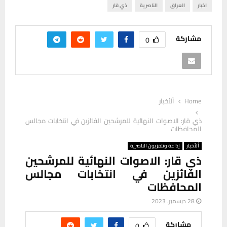
اخبار
العراق
الناصرية
ذي قار
مشاركة
0
Home
ألأخبار
ذي قار: الاصوات النهائية للمرشحين الفائزين في انتخابات مجالس
المحافظات
ألأخبار
إذاعة وتلفزيون الناصرية
ذي قار: الاصوات النهائية للمرشحين
الفائزين في انتخابات مجالس
المحافظات
28 ديسمبر، 2023
مشاركة
0