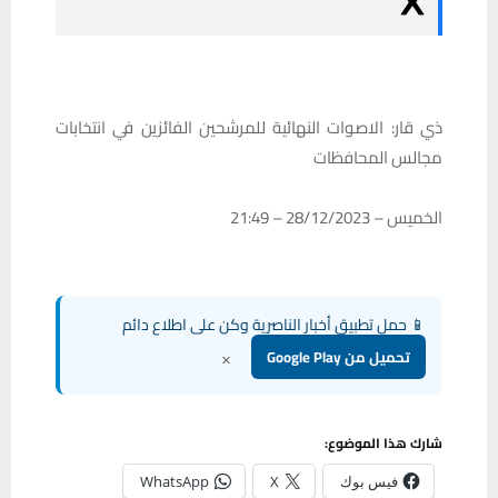
ذي قار: الاصوات النهائية للمرشحين الفائزين في انتخابات
مجالس المحافظات
الخميس – 28/12/2023 – 21:49
📱 حمل تطبيق أخبار الناصرية وكن على اطلاع دائم
×
تحميل من Google Play
شارك هذا الموضوع:
فيس بوك
X
WhatsApp