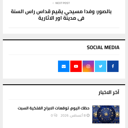
NEXT POST
بالصور: وفدا مسيحي يقيم قداس راس السنة
في مدينة اور الاثارية
SOCIAL MEDIA
آخر الاخبار
حظك اليوم، توقعات الابراج الفلكية السبت
8 أغسطس، 2026
0