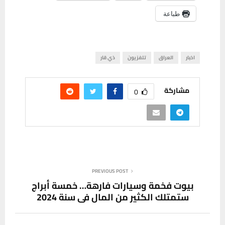
طباعة
اخبار
العراق
تلفزيون
ذي قار
مشاركة
0
PREVIOUS POST
بيوت فخمة وسيارات فارهة… خمسة أبراج
ستمتلك الكثير من المال في سنة 2024