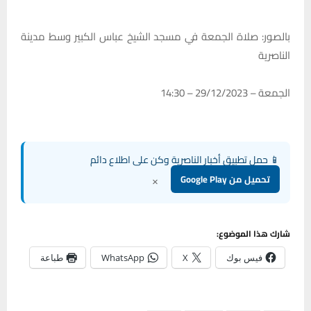
بالصور: صلاة الجمعة في مسجد الشيخ عباس الكبير وسط مدينة
الناصرية
الجمعة – 29/12/2023 – 14:30
📱 حمل تطبيق أخبار الناصرية وكن على اطلاع دائم
×
تحميل من Google Play
شارك هذا الموضوع:
فيس بوك
X
WhatsApp
طباعة