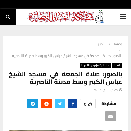
PRIMARY
MENU
Home
ألأخبار
بالصور: صلاة الجمعة في مسجد الشيخ عباس الكبير وسط مدينة الناصرية
ألأخبار
إذاعة وتلفزيون الناصرية
بالصور: صلاة الجمعة في مسجد الشيخ
عباس الكبير وسط مدينة الناصرية
29 ديسمبر، 2023
مشاركة
0