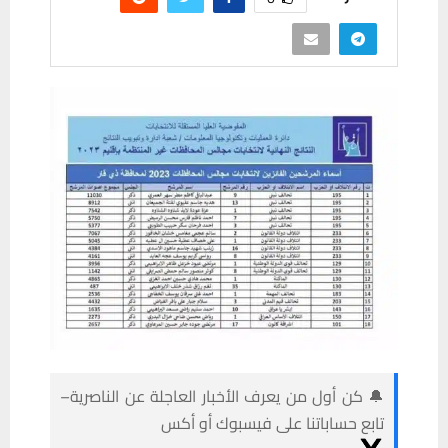
🔔 كن أول من يعرف الأخبار العاجلة عن الناصرية–
تابع حساباتنا على فيسبوك أو أكس