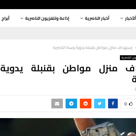
لأخبار
أخبار الناصرية
إذاعة وتلفزيون الناصرية
أبراج
إستهداف منزل مواطن بقنبلة يدوية وسط الناصرية
ون الناصرية
ف منزل مواطن بقنبلة يدوي
ة
0