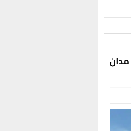
 مدان