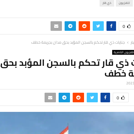
تلفزيون
ذي قار
0
ار
جنايات ذي قار تحكم بالسجن المؤبد بحق مدان بجريمة خطف
لفزيون الناصرية
 ذي قار تحكم بالسجن المؤبد بحق
ة خطف
0