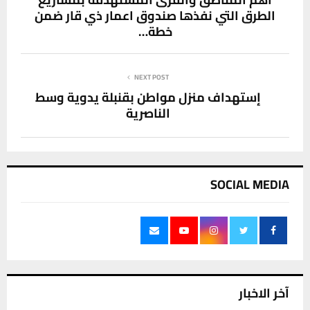
الطرق التي نفذها صندوق اعمار ذي قار ضمن
خطة…
NEXT POST
إستهداف منزل مواطن بقنبلة يدوية وسط
الناصرية
SOCIAL MEDIA
آخر الاخبار