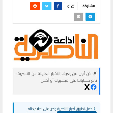
مشاركة
0
🔔 كن أول من يعرف الأخبار العاجلة عن الناصرية–
تابع حساباتنا على فيسبوك أو أكس
📱 حمل تطبيق أخبار الناصرية وكن على اطلاع دائم