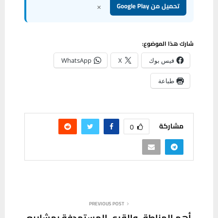
×
تحميل من Google Play
شارك هذا الموضوع:
فيس بوك
X
WhatsApp
طباعة
مشاركة
0
PREVIOUS POST
أهم المناطق والقرى المستهدفة بمشاريع