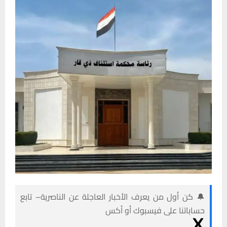
🔔 كن أول من يعرف الأخبار العاجلة عن الناصرية– تابع
حساباتنا على فيسبوك أو أكس