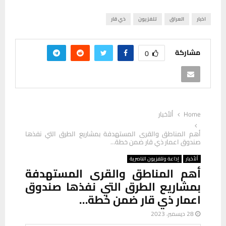
اخبار
العراق
تلفزيون
ذي قار
مشاركة
0
Home
ألأخبار
أهم المناطق والقرى المستهدفة بمشاريع الطرق التي نفذها
صندوق اعمار ذي قار ضمن خطة…
ألأخبار
إذاعة وتلفزيون الناصرية
أهم المناطق والقرى المستهدفة
بمشاريع الطرق التي نفذها صندوق
اعمار ذي قار ضمن خطة…
28 ديسمبر، 2023