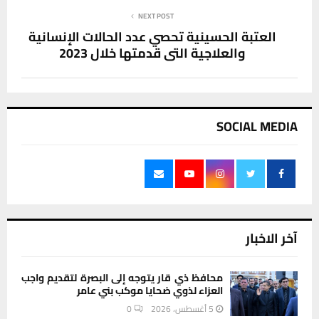
NEXT POST
العتبة الحسينية تحصي عدد الحالات الإنسانية
والعلاجية التي قدمتها خلال 2023
SOCIAL MEDIA
آخر الاخبار
محافظ ذي قار يتوجه إلى البصرة لتقديم واجب
العزاء لذوي ضحايا موكب بني عامر
5 أغسطس، 2026
0