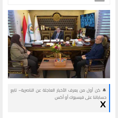
🔔 كن أول من يعرف الأخبار العاجلة عن الناصرية– تابع
حساباتنا على فيسبوك أو أكس