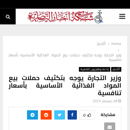
PRIMARY
MENU
Home
ألأخبار
وزير التجارة يوجه بتكثيف حملات بيع المواد الغذائية الأساسية بأسعار
تنافسية
ألأخبار
إذاعة وتلفزيون الناصرية
وزير التجارة يوجه بتكثيف حملات بيع
المواد الغذائية الأساسية بأسعار
تنافسية
28 ديسمبر، 2023
مشاركة
0