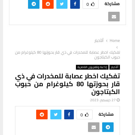
مشاركة
0
Home
ألأخبار
تفكيك اخطر عصابة للمخدرات في ذي قار بحوزتها 80 كيلوغرام من
حبوب الكبتاجون
ألأخبار
إذاعة وتلفزيون الناصرية
تفكيك اخطر عصابة للمخدرات في ذي
قار بحوزتها 80 كيلوغرام من حبوب
الكبتاجون
27 ديسمبر، 2023
مشاركة
0