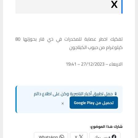
تفكيك اخطر عصابة للمخدرات في ذي قار بحوزتها 80
كيلوغرام من حبوب الكبتاجون
الاربعاء – 27/12/2023 – 19:41
📱 حمل تطبيق أخبار الناصرية وكن على اطلاع دائم
×
تحميل من Google Play
شارك هذا الموضوع:
فيس بوك
X
WhatsApp