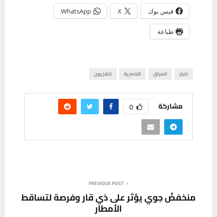
فيس بوك
X
WhatsApp
طباعة
اخبار
العراق
الناصرية
تلفزيون
مشاركة
0
PREVIOUS POST
منخفضٌ جوي يؤثر على ذي قار وفرصة لتساقط
الأمطار