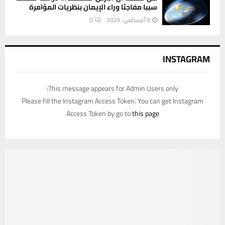
سببا مفاجئا وراء الإيمان بنظريات المؤامرة
6 أغسطس، 2026
0
INSTAGRAM
This message appears for Admin Users only:
Please fill the Instagram Access Token. You can get Instagram
Access Token by go to
this page