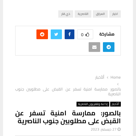
اخبار
العراق
الناصرية
ذي قار
مشاركة
0
Home
ألأخبار
بالصور: ممارسة امنية تسفر عن القبض على مطلوبين جنوب
الناصرية
ألأخبار
إذاعة وتلفزيون الناصرية
بالصور: ممارسة امنية تسفر عن
القبض على مطلوبين جنوب الناصرية
27 ديسمبر، 2023