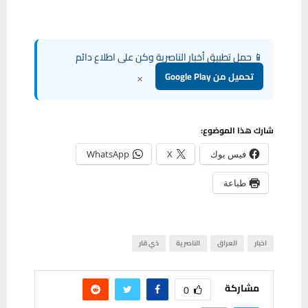
📱 حمل تطبيق أخبار الناصرية وكن على اطلاع دائم
×
تحميل من Google Play
شارك هذا الموضوع:
فيس بوك
X
WhatsApp
طباعة
اخبار
العراق
الناصرية
ذي قار
مشاركة
0