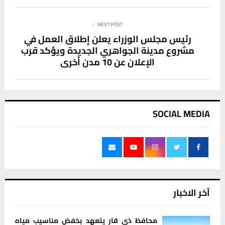
NEXT POST
رئيس مجلس الوزراء يعلن إطلاق العمل في
مشروع مدينة الجواهري الجديدة ويؤكد قرب
الإعلان عن 10 مدن أخرى
SOCIAL MEDIA
آخر الاخبار
محافظ ذي قار يتعهد بخفض مناسيب مياه