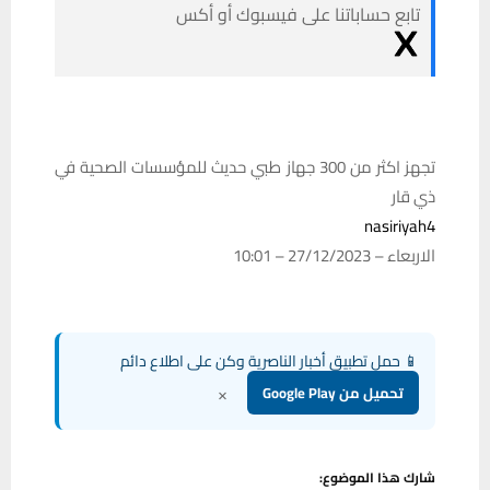
تابع حساباتنا على فيسبوك أو أكس
تجهز اكثر من 300 جهاز طبي حديث للمؤسسات الصحية في
ذي قار
nasiriyah4
الاربعاء – 27/12/2023 – 10:01
📱 حمل تطبيق أخبار الناصرية وكن على اطلاع دائم
×
تحميل من Google Play
شارك هذا الموضوع: