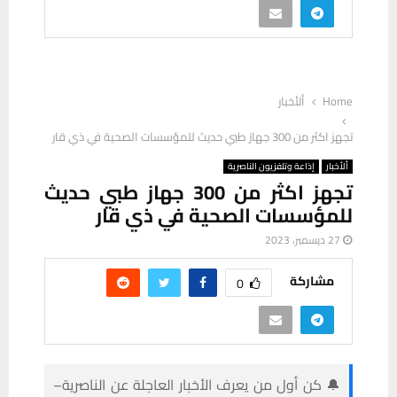
Home
ألأخبار
تجهز اكثر من 300 جهاز طبي حديث للمؤسسات الصحية في ذي قار
ألأخبار
إذاعة وتلفزيون الناصرية
تجهز اكثر من 300 جهاز طبي حديث
للمؤسسات الصحية في ذي قار
27 ديسمبر، 2023
مشاركة
0
🔔 كن أول من يعرف الأخبار العاجلة عن الناصرية–