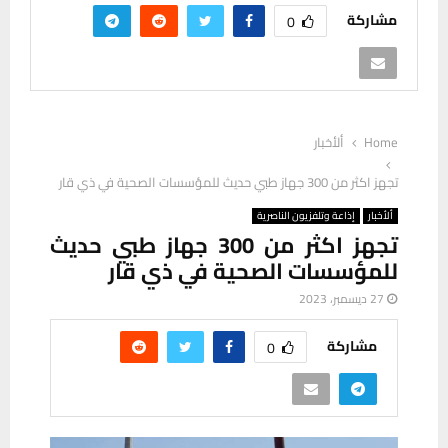
مشاركة
0
Home
ألأخبار
تجهز اكثر من 300 جهاز طبي حديث للمؤسسات الصحية في ذي قار
ألأخبار
إذاعة وتلفزيون الناصرية
تجهز اكثر من 300 جهاز طبي حديث
للمؤسسات الصحية في ذي قار
27 ديسمبر، 2023
مشاركة
0