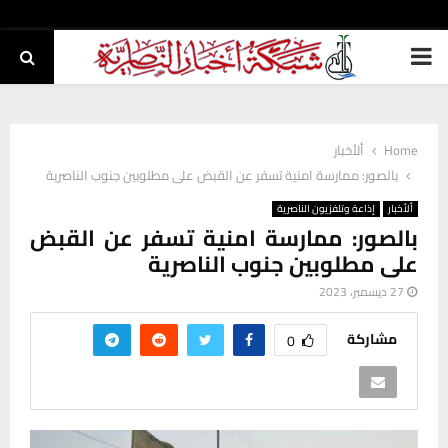
PRIMARY
MENU
Home
ألأخبار
بالصور: ممارسة امنية تسفر عن القبض على مطلوبين جنوب الناصرية
ألأخبار
إذاعة وتلفزيون الناصرية
بالصور: ممارسة امنية تسفر عن القبض
على مطلوبين جنوب الناصرية
27 ديسمبر، 2023
مشاركة
0