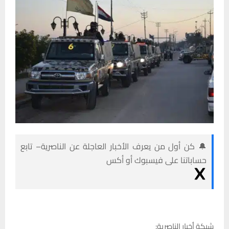
🔔 كن أول من يعرف الأخبار العاجلة عن الناصرية– تابع
حساباتنا على فيسبوك أو أكس
شبكة أخبار الناصرية: