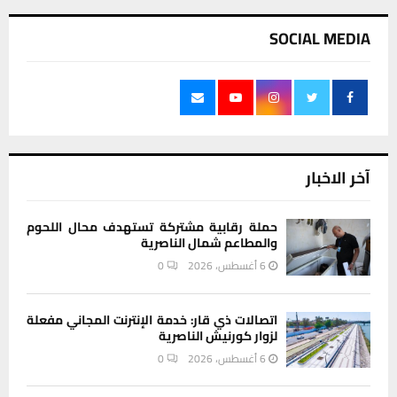
SOCIAL MEDIA
آخر الاخبار
حملة رقابية مشتركة تستهدف محال اللحوم
والمطاعم شمال الناصرية
6 أغسطس، 2026
0
اتصالات ذي قار: خدمة الإنترنت المجاني مفعلة
لزوار كورنيش الناصرية
6 أغسطس، 2026
0