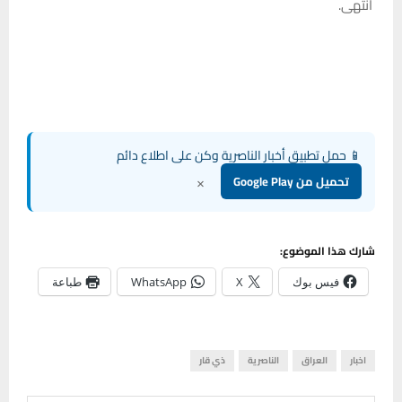
انتهى.‏
📱 حمل تطبيق أخبار الناصرية وكن على اطلاع دائم
×
تحميل من Google Play
شارك هذا الموضوع:
فيس بوك
X
WhatsApp
طباعة
اخبار
العراق
الناصرية
ذي قار