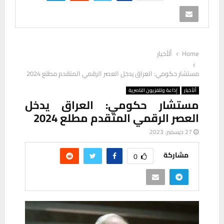
Home
ألأخبار
مستشار حكومي: العراق يدخل العصر الرقمي المتقدم مطلع 2024
ألأخبار
إذاعة وتلفزيون الناصرية
مستشار حكومي: العراق يدخل
العصر الرقمي المتقدم مطلع 2024
27 ديسمبر، 2023
مشاركة
0