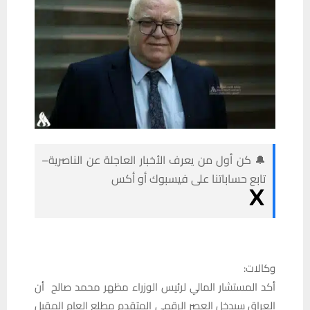
🔔 كن أول من يعرف الأخبار العاجلة عن الناصرية–
تابع حساباتنا على فيسبوك أو أكس
وكالات:
أكد المستشار المالي لرئيس الوزراء مظهر محمد صالح أن
العراق سيدخل العصر الرقمي المتقدم مطلع العام المقبل