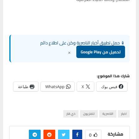
📱 حمل تطبيق أخبار الناصرية وكن على اطلاع دائم
×
تحميل من Google Play
شارك هذا الموضوع:
فيس بوك
X
WhatsApp
طباعة
اخبار
الناصرية
تلفزيون
ذي قار
مشاركة
0