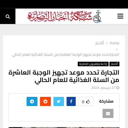
PRIMARY
MENU
Home
ألأخبار
التجارة تحدد موعد تجهيز الوجبة العاشرة من السلة الغذائية للعام الحالي
ألأخبار
إذاعة وتلفزيون الناصرية
التجارة تحدد موعد تجهيز الوجبة العاشرة
من السلة الغذائية للعام الحالي
27 ديسمبر، 2023
مشاركة
0