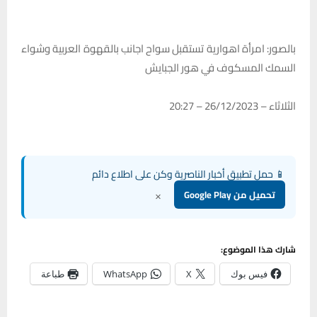
بالصور: امرأة اهوارية تستقبل سواح اجانب بالقهوة العربية وشواء
السمك المسكوف في هور الجبايش
الثلاثاء – 26/12/2023 – 20:27
📱 حمل تطبيق أخبار الناصرية وكن على اطلاع دائم
×
تحميل من Google Play
شارك هذا الموضوع:
فيس بوك
X
WhatsApp
طباعة