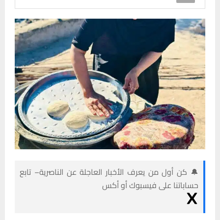
🔔 كن أول من يعرف الأخبار العاجلة عن الناصرية– تابع
حساباتنا على فيسبوك أو أكس