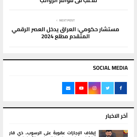
تلاعب في قوائم الرواتب
NEXT POST
مستشار حكومي: العراق يدخل العصر الرقمي
المتقدم مطلع 2024
SOCIAL MEDIA
آخر الاخبار
إيقاف الإجازات عقوبةً على الرسوب.. ذي قار