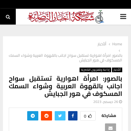
PRIMARY
MENU
Home
ألأخبار
بالصور: امرأة اهوارية تستقبل سواح اجانب بالقهوة العربية وشواء السمك
المسكوف في هور الجبايش
ألأخبار
إذاعة وتلفزيون الناصرية
بالصور: امرأة اهوارية تستقبل سواح
اجانب بالقهوة العربية وشواء السمك
المسكوف في هور الجبايش
26 ديسمبر، 2023
مشاركة
0