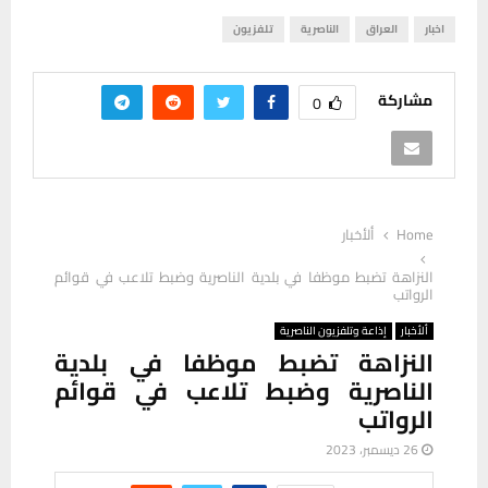
اخبار
العراق
الناصرية
تلفزيون
مشاركة
0
Home
ألأخبار
النزاهة تضبط موظفا في بلدية الناصرية وضبط تلاعب في قوائم
الرواتب
ألأخبار
إذاعة وتلفزيون الناصرية
النزاهة تضبط موظفا في بلدية
الناصرية وضبط تلاعب في قوائم
الرواتب
26 ديسمبر، 2023