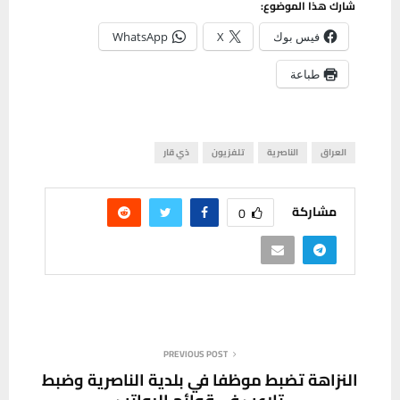
شارك هذا الموضوع:
فيس بوك
X
WhatsApp
طباعة
العراق
الناصرية
تلفزيون
ذي قار
مشاركة
0
PREVIOUS POST
النزاهة تضبط موظفا في بلدية الناصرية وضبط