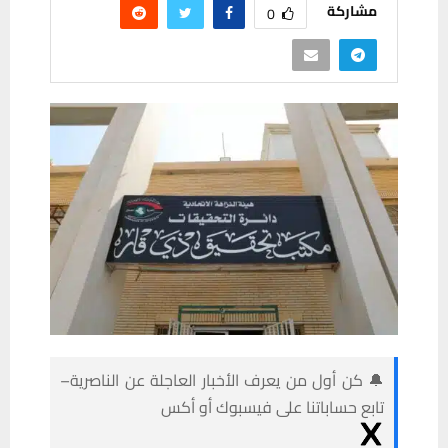
مشاركة
0
🔔 كن أول من يعرف الأخبار العاجلة عن الناصرية–
تابع حساباتنا على فيسبوك أو أكس