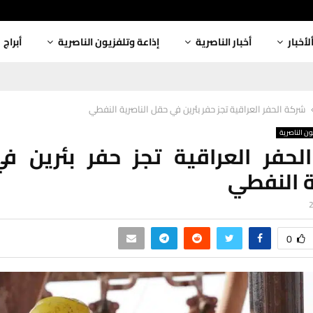
لأخبار
أخبار الناصرية
إذاعة وتلفزيون الناصرية
أبراج
شركة الحفر العراقية تجز حفر بئرين في حقل الناصرية النفطي
ون الناصرية
لحفر العراقية تجز حفر بئرين ف
ة النفطي
0