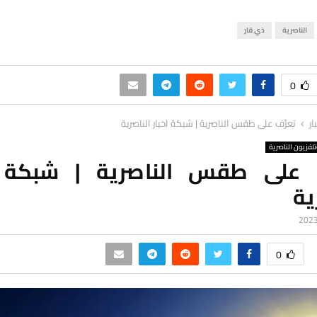
الناصرية
ذي قار
0
ار
تعرَّف على طقس الناصرية | شبكة اخبار الناصرية
لفزيون الناصرية
ف على طقس الناصرية | شبكة ا
ية
0