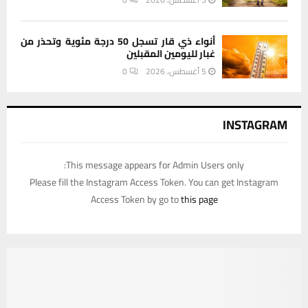
أنواء ذي قار تسجل 50 درجة مئوية وتحذر من
غبار لليومين المقبلين
5 أغسطس، 2026
0
INSTAGRAM
This message appears for Admin Users only:
Please fill the Instagram Access Token. You can get Instagram
Access Token by go to
this page