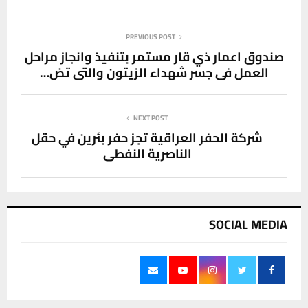
PREVIOUS POST
صندوق اعمار ذي قار مستمر بتنفيذ وانجاز مراحل
العمل في جسر شهداء الزيتون والتي تض…
NEXT POST
شركة الحفر العراقية تجز حفر بئرين في حقل
الناصرية النفطي
SOCIAL MEDIA