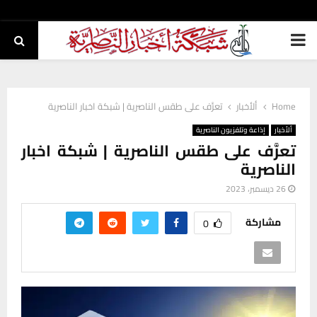
PRIMARY
MENU
Home
ألأخبار
تعرَّف على طقس الناصرية | شبكة اخبار الناصرية
ألأخبار
إذاعة وتلفزيون الناصرية
تعرَّف على طقس الناصرية | شبكة اخبار
الناصرية
26 ديسمبر، 2023
مشاركة
0