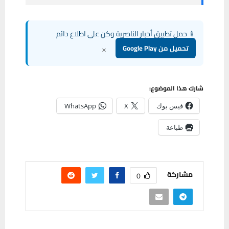
📱 حمل تطبيق أخبار الناصرية وكن على اطلاع دائم
×
تحميل من Google Play
شارك هذا الموضوع:
فيس بوك
X
WhatsApp
طباعة
مشاركة
0