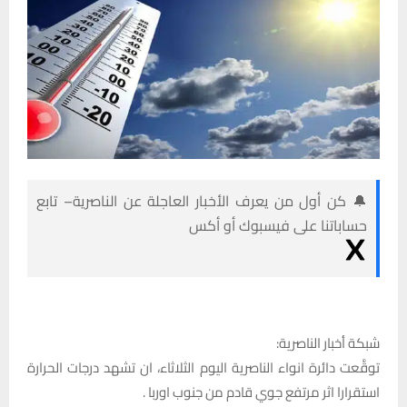
🔔 كن أول من يعرف الأخبار العاجلة عن الناصرية– تابع
حساباتنا على فيسبوك أو أكس
شبكة أخبار الناصرية:
توقَّعت دائرة انواء الناصرية اليوم الثلاثاء، ان تشهد درجات الحرارة
استقرارا اثر مرتفع جوي قادم من جنوب اوربا .