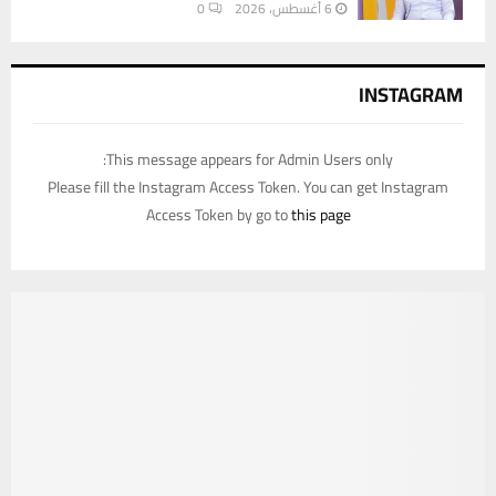
6 أغسطس، 2026
0
INSTAGRAM
This message appears for Admin Users only:
Please fill the Instagram Access Token. You can get Instagram
Access Token by go to
this page