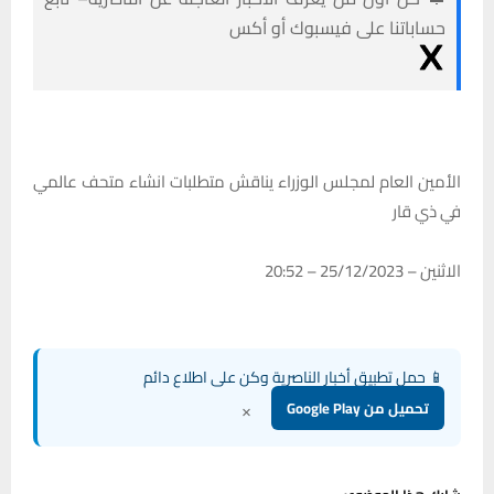
حساباتنا على فيسبوك أو أكس
الأمين العام لمجلس الوزراء يناقش متطلبات انشاء متحف عالمي
في ذي قار
الاثنين – 25/12/2023 – 20:52
📱 حمل تطبيق أخبار الناصرية وكن على اطلاع دائم
×
تحميل من Google Play