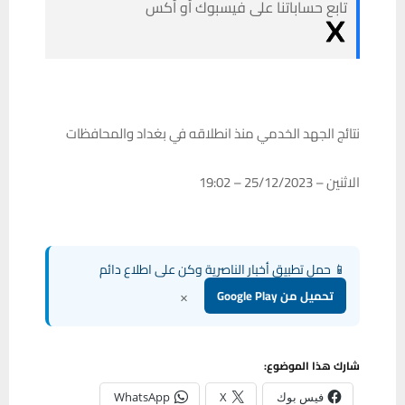
تابع حساباتنا على فيسبوك أو أكس
نتائج الجهد الخدمي منذ انطلاقه في بغداد والمحافظات
الاثنين – 25/12/2023 – 19:02
📱 حمل تطبيق أخبار الناصرية وكن على اطلاع دائم
×
تحميل من Google Play
شارك هذا الموضوع:
فيس بوك
X
WhatsApp