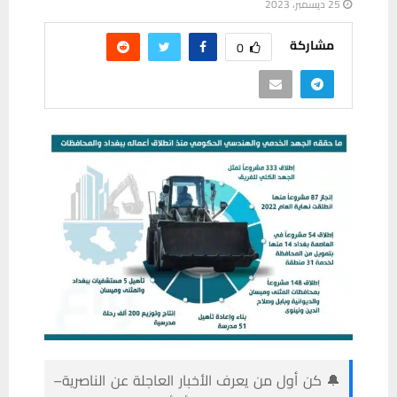
25 ديسمبر، 2023
مشاركة
0
🔔 كن أول من يعرف الأخبار العاجلة عن الناصرية–