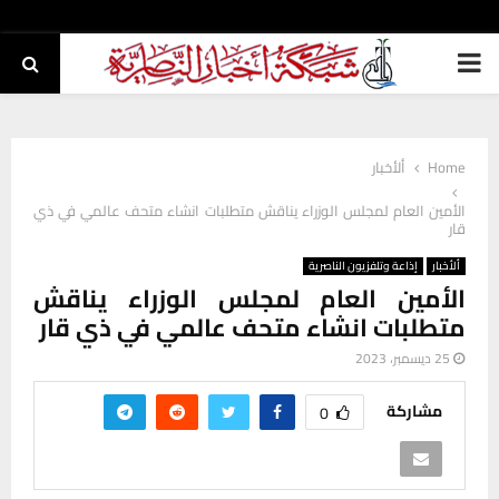
PRIMARY
MENU
Home
ألأخبار
الأمين العام لمجلس الوزراء يناقش متطلبات انشاء متحف عالمي في ذي
قار
ألأخبار
إذاعة وتلفزيون الناصرية
الأمين العام لمجلس الوزراء يناقش
متطلبات انشاء متحف عالمي في ذي قار
25 ديسمبر، 2023
مشاركة
0