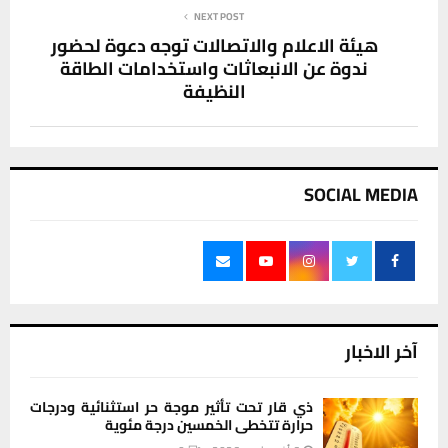
NEXT POST
هيئة الاعلام والاتصالات توجه دعوة لحضور
ندوة عن الانبعاثات واستخدامات الطاقة
النظيفة
SOCIAL MEDIA
آخر الاخبار
ذي قار تحت تأثير موجة حر استثنائية ودرجات
حرارة تتخطى الخمسين درجة مئوية