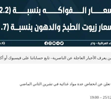
 يعرف الأخبار العاجلة عن الناصرية– تابع حساباتنا على فيسبوك أو أ
تعلن عن انخفاض عدة مواد غذائية في تشرين الثاني الماضي