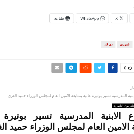
X
WhatsApp
طباعة
تلفزيون
ذي قار
0
ار
نية المدرسية تسير بوتيرة عالية بمتابعة الامين العام لمجلس الوزراء حميد الغزي
تلفزيون الناصرية
 الابنية المدرسية تسير بوتيرة ع
ة الامين العام لمجلس الوزراء حميد ال