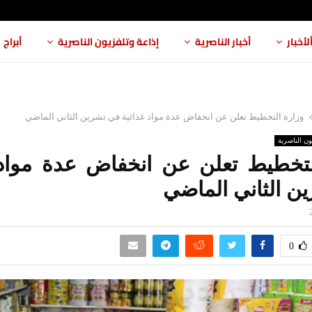
لأخبار
أخبار الناصرية
إذاعة وتلفزيون الناصرية
أبراج
وزارة التخطيط تعلن عن انخفاض عدة مواد غذائية في تشرين الثاني الماضي
ون الناصرية
لتخطيط تعلن عن انخفاض عدة مواد 
ن الثاني الماضي
0