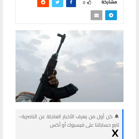
مشاركة
0
🔔 كن أول من يعرف الأخبار العاجلة عن الناصرية–
تابع حساباتنا على فيسبوك أو أكس