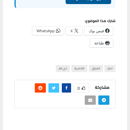
شارك هذا الموضوع:
فيس بوك
X
WhatsApp
طباعة
اخبار
العراق
الناصرية
ذي قار
مشاركة
0