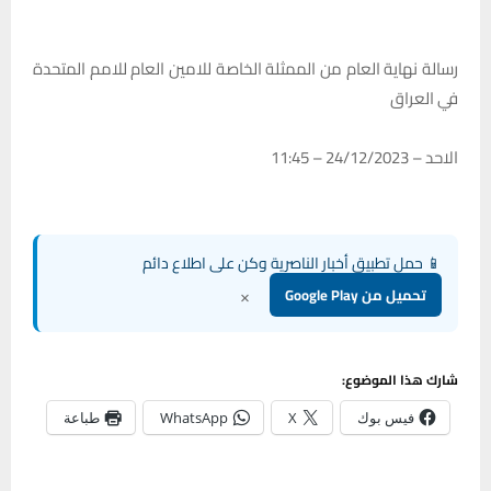
رسالة نهاية العام من الممثلة الخاصة للامين العام للامم المتحدة
في العراق
الاحد – 24/12/2023 – 11:45
📱 حمل تطبيق أخبار الناصرية وكن على اطلاع دائم
×
تحميل من Google Play
شارك هذا الموضوع:
فيس بوك
X
WhatsApp
طباعة