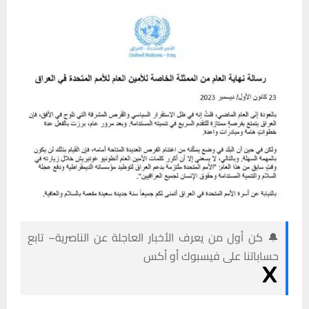
🔔 كن أول من يعرف الأخبار العاجلة عن الناصرية– تابع
حساباتنا على فيسبوك أو أكس