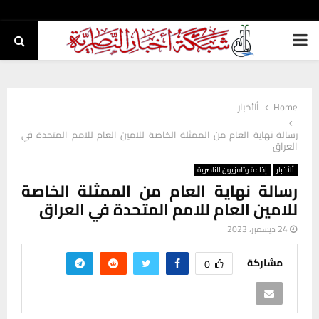
PRIMARY
MENU
Home
ألأخبار
رسالة نهاية العام من الممثلة الخاصة للامين العام للامم المتحدة في
العراق
ألأخبار
إذاعة وتلفزيون الناصرية
رسالة نهاية العام من الممثلة الخاصة
للامين العام للامم المتحدة في العراق
24 ديسمبر، 2023
مشاركة
0