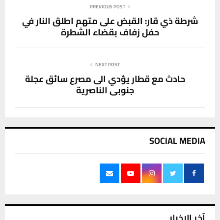
PREVIOUS POST
شرطة ذي قار: القبض على متهم اطلق النار في
حفل زفاف بقضاء الشطرة
NEXT POST
حادث مع قطار يؤدي الى مصرع سائق عجلة
جنوبي الناصرية
SOCIAL MEDIA
آخر الاخبار