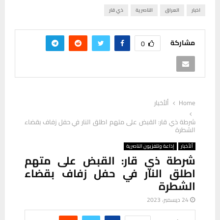
اخبار
العراق
الناصرية
ذي قار
مشاركة
0
Home
ألأخبار
شرطة ذي قار: القبض على متهم اطلق النار في حفل زفاف بقضاء
الشطرة
ألأخبار
إذاعة وتلفزيون الناصرية
شرطة ذي قار: القبض على متهم
اطلق النار في حفل زفاف بقضاء
الشطرة
24 ديسمبر، 2023