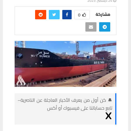
24 ديسمبر، 2023
مشاركة
0
🔔 كن أول من يعرف الأخبار العاجلة عن الناصرية–
تابع حساباتنا على فيسبوك أو أكس