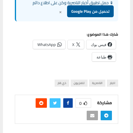
📱 حمل تطبيق أخبار الناصرية وكن على اطلاع دائم
×
تحميل من Google Play
شارك هذا الموضوع:
فيس بوك
X
WhatsApp
طباعة
اخبار
الناصرية
تلفزيون
ذي قار
مشاركة
0