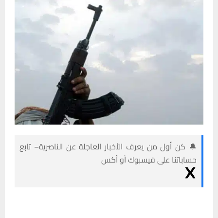
🔔 كن أول من يعرف الأخبار العاجلة عن الناصرية– تابع
حساباتنا على فيسبوك أو أكس