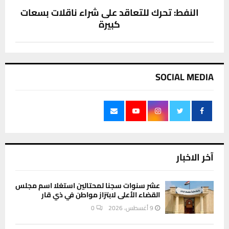
النفط: تحرك للتعاقد على شراء ناقلات بسعات
كبيرة
SOCIAL MEDIA
آخر الاخبار
عشر سنوات سجنا لمحتالين استغلا اسم مجلس
القضاء الأعلى لابتزاز مواطن في ذي قار
9 أغسطس، 2026
0