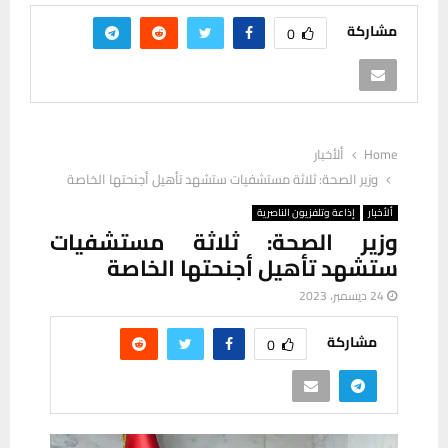
مشاركة
0
Home
ألأخبار
وزير الصحة: ثلاثة مستشفيات ستشهد تأهيل أجنحتها الخاصة
ألأخبار
إذاعة وتلفزيون الناصرية
وزير الصحة: ثلاثة مستشفيات
ستشهد تأهيل أجنحتها الخاصة
24 ديسمبر، 2023
مشاركة
0