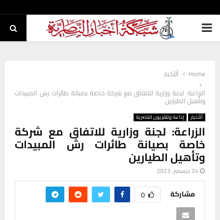
PRIMARY
MENU
Home
ألأخبار
الزراعة: لجنة وزارية للاتفاق مع شركة خاصة بصيانة طائرات رش المبيدات
وتأهيل الطيارين
ألأخبار
إذاعة وتلفزيون الناصرية
الزراعة: لجنة وزارية للاتفاق مع شركة
خاصة بصيانة طائرات رش المبيدات
وتأهيل الطيارين
24 ديسمبر، 2023
مشاركة
0