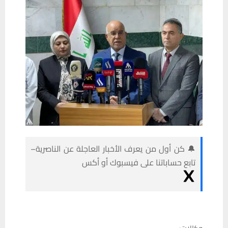
🔔 كن أول من يعرف الأخبار العاجلة عن الناصرية–
تابع حساباتنا على فيسبوك أو أكس