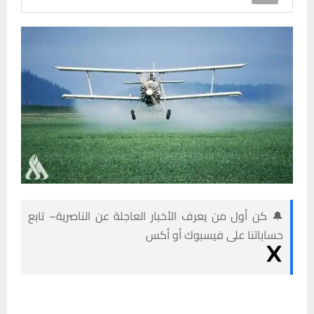
🔔 كن أول من يعرف الأخبار العاجلة عن الناصرية– تابع
حساباتنا على فيسبوك أو أكس