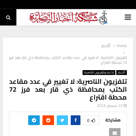
PRIMARY
MENU
Home
ألأخبار
تلفزيون الناصرية: لا تغيير في عدد مقاعد الكتب بمحافظة ذي قار بعد فرز
72 محطة اقتراع
ألأخبار
إذاعة وتلفزيون الناصرية
تلفزيون الناصرية: لا تغيير في عدد مقاعد
الكتب بمحافظة ذي قار بعد فرز 72
محطة اقتراع
22 ديسمبر، 2023
مشاركة
0