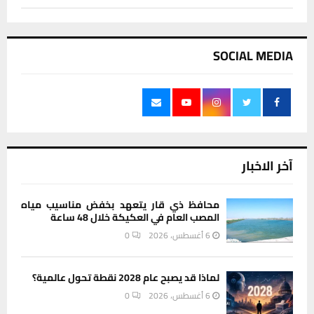
SOCIAL MEDIA
آخر الاخبار
محافظ ذي قار يتعهد بخفض مناسيب مياه
المصب العام في العكيكة خلال 48 ساعة
6 أغسطس، 2026
0
لماذا قد يصبح عام 2028 نقطة تحول عالمية؟
6 أغسطس، 2026
0