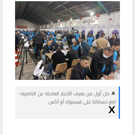
🔔 كن أول من يعرف الأخبار العاجلة عن الناصرية–
تابع حساباتنا على فيسبوك أو أكس