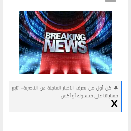
🔔 كن أول من يعرف الأخبار العاجلة عن الناصرية– تابع
حساباتنا على فيسبوك أو أكس