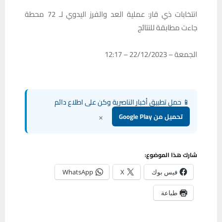
انتخابات ذي قار: عملية العد والفرز اليدوي لـ 72 محطة
جاءت مطابقة للنتائج
الجمعة – 22/12/2023 – 12:17
📱 حمل تطبيق أخبار الناصرية وكن على اطلاع دائم
×
تحميل من Google Play
شارك هذا الموضوع:
فيس بوك
X
WhatsApp
طباعة