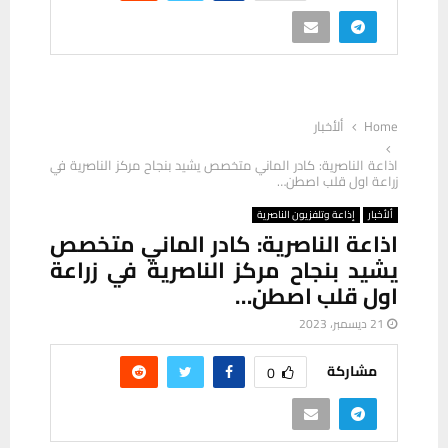
Home
ألأخبار
اذاعة الناصرية: كادر الماني متخصص يشيد بنجاح مركز الناصرية في
زراعة اول قلب اصطن…
ألأخبار
إذاعة وتلفزيون الناصرية
اذاعة الناصرية: كادر الماني متخصص
يشيد بنجاح مركز الناصرية في زراعة
اول قلب اصطن…
21 ديسمبر، 2023
مشاركة
0