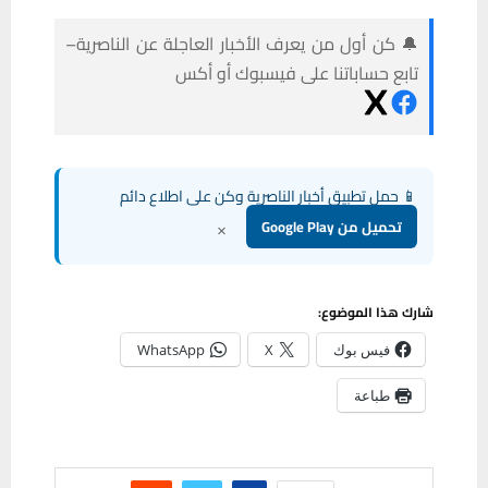
🔔 كن أول من يعرف الأخبار العاجلة عن الناصرية–
تابع حساباتنا على فيسبوك أو أكس
📱 حمل تطبيق أخبار الناصرية وكن على اطلاع دائم
×
تحميل من Google Play
شارك هذا الموضوع:
فيس بوك
X
WhatsApp
طباعة