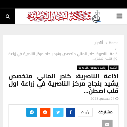
PRIMARY
MENU
Home
ألأخبار
اذاعة الناصرية: كادر الماني متخصص يشيد بنجاح مركز الناصرية في زراعة
اول قلب اصطن…
ألأخبار
إذاعة وتلفزيون الناصرية
اذاعة الناصرية: كادر الماني متخصص
يشيد بنجاح مركز الناصرية في زراعة اول
قلب اصطن…
21 ديسمبر، 2023
مشاركة
0