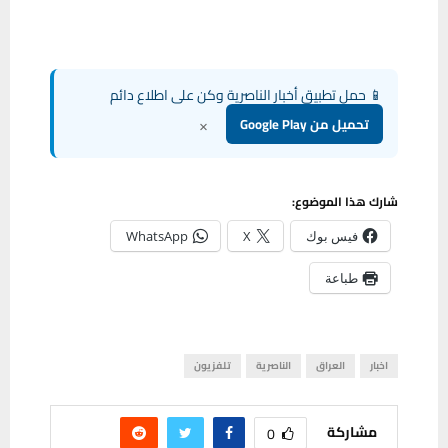
📱 حمل تطبيق أخبار الناصرية وكن على اطلاع دائم
×
تحميل من Google Play
شارك هذا الموضوع:
فيس بوك
X
WhatsApp
طباعة
اخبار
العراق
الناصرية
تلفزيون
مشاركة
0