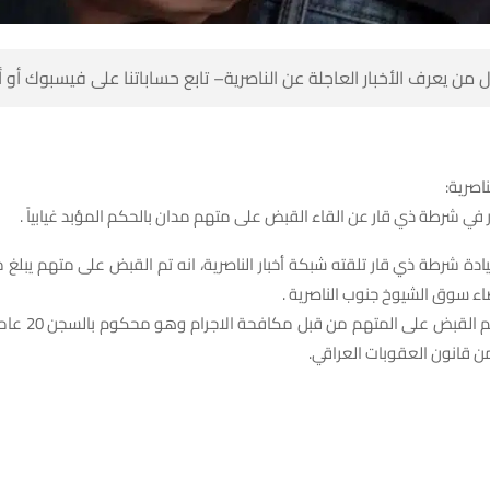
 من يعرف الأخبار العاجلة عن الناصرية– تابع حساباتنا على فيسبوك أو
ناصرية:
شرطة ذي قار عن القاء القبض على متهم مدان بالحكم المؤبد غيابياً .
ء سوق الشيوخ جنوب الناصرية .
واضاف انه تم القبض على