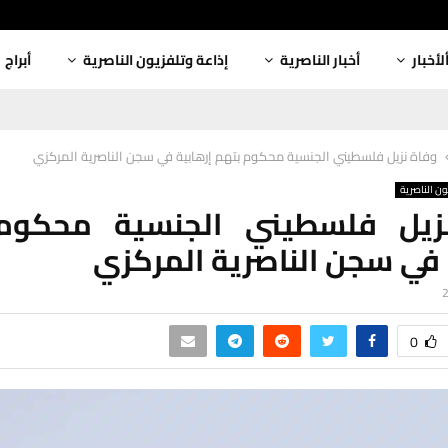
لأخبار
أخبار الناصرية
إذاعة وتلفزيون الناصرية
أبراج
وفاة نزيل فلسطيني الجنسية محكوم بتهم إرهابية في سجن الناصرية المركزي
ون الناصرية
زيل فلسطيني الجنسية محكوم
 في سجن الناصرية المركزي
0