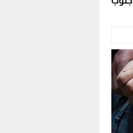
بياً جنوب