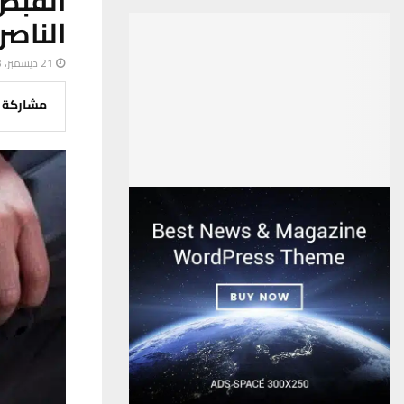
الناصر
21 ديسمبر، 2023
مشاركة