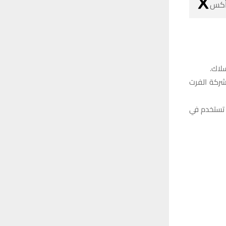
 أكس
 شركة الفرت
ات الشركة تستخدم في