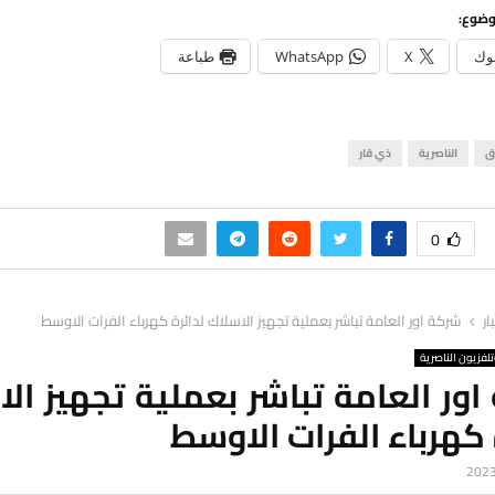
وضوع:
وك
X
WhatsApp
طباعة
ق
الناصرية
ذي قار
0
ار
شركة اور العامة تباشر بعملية تجهيز الاسلاك لدائرة كهرباء الفرات الاوسط
لفزيون الناصرية
ور العامة تباشر بعملية تجهيز ال
 كهرباء الفرات الاوسط