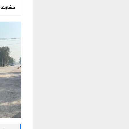
مشاركة