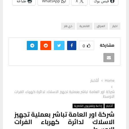
فيس بوك
X
WhatsApp
طباعة
اخبار
العراق
الناصرية
ذي قار
مشاركة
0
Home
ألأخبار
شركة اور العامة تباشر بعملية تجهيز الاسلاك لدائرة كهرباء الفرات
الاوسط
ألأخبار
إذاعة وتلفزيون الناصرية
شركة اور العامة تباشر بعملية تجهيز
الاسلاك لدائرة كهرباء الفرات