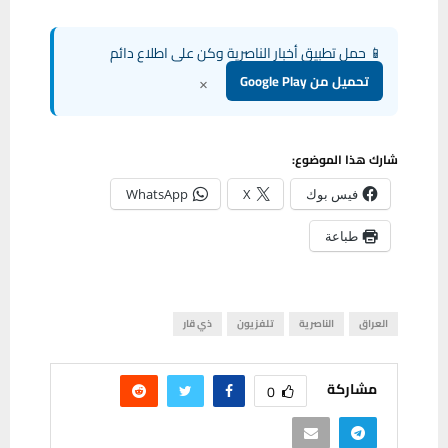
📱 حمل تطبيق أخبار الناصرية وكن على اطلاع دائم
×
تحميل من Google Play
شارك هذا الموضوع:
فيس بوك
X
WhatsApp
طباعة
العراق
الناصرية
تلفزيون
ذي قار
مشاركة
0