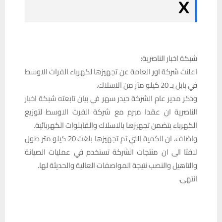
شبكة اخبار الناصرية:
اعلنت شركة اور العامة عن تجهيزها لكهرباء الفرات الاوسط
في بابل بـ 20 كيلو متر من الاسلاك.
وذكر مدير عام الشركة حيدر سهر في بيان تابعته شبكة اخبار
الناصرية ان عقدا مبرم مع شركة الفرت الاوسط لتوزيع
الكهرباء يتضمن تجهيزها بالاسلاك والقابلوات الكهربائية.
واضاف، ان الكمية التي تم تجهيزها بلغت 20 كيلو متر طول
لافتا الى ان منتجات الشركة تستخدم في عمليات الصيانة
والتاهيل والنصب نتيجة المواصفات العالية والحديثة لها.
انتهى.