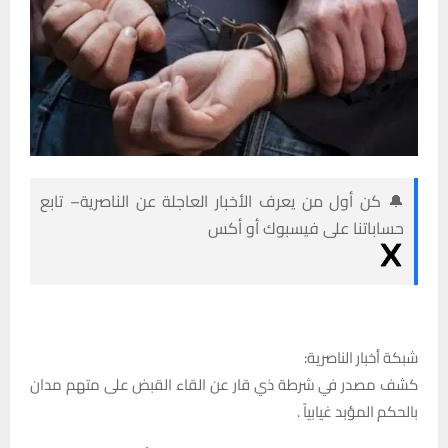
🔔 كن أول من يعرف الأخبار العاجلة عن الناصرية– تابع
حساباتنا على فيسبوك أو أكس
شبكة أخبار الناصرية:
كشف مصدر في شرطة ذي قار عن القاء القبض على متهم مدان
بالحكم المؤبد غيابياً .