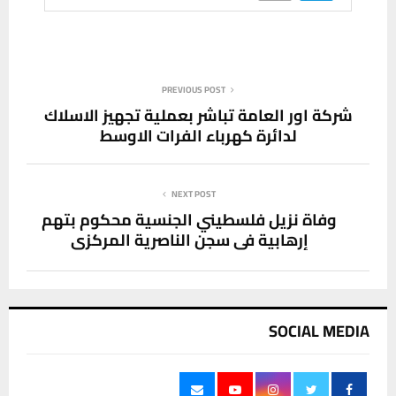
PREVIOUS POST
شركة اور العامة تباشر بعملية تجهيز الاسلاك
لدائرة كهرباء الفرات الاوسط
NEXT POST
وفاة نزيل فلسطيني الجنسية محكوم بتهم
إرهابية في سجن الناصرية المركزي
SOCIAL MEDIA