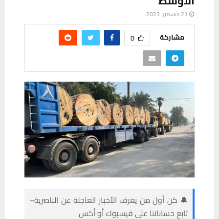
الاوسط
21 ديسمبر، 2023
مشاركة
0
🔔 كن أول من يعرف الأخبار العاجلة عن الناصرية–
تابع حساباتنا على فيسبوك أو أكس