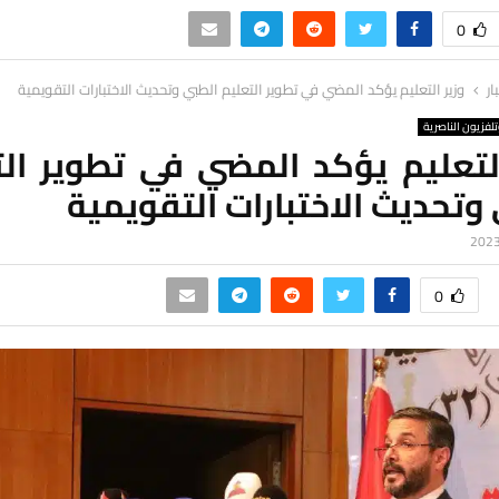
0
ار
وزير التعليم يؤكد المضي في تطوير التعليم الطبي وتحديث الاختبارات التقويمية
لفزيون الناصرية
التعليم يؤكد المضي في تطوير الت
وتحديث الاختبارات التقويمية
0