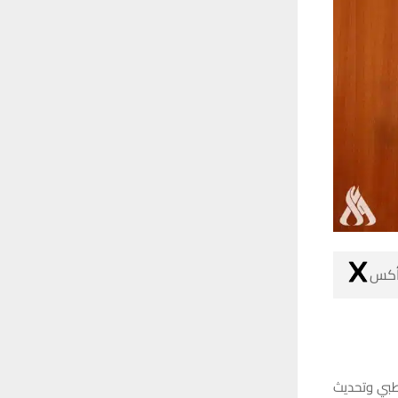
 أكس
لطبي وتحديث