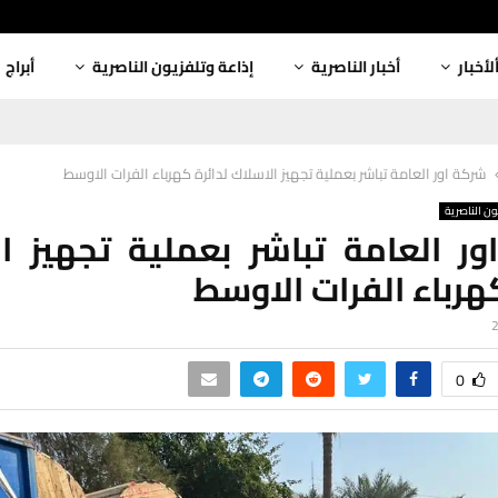
لأخبار
أخبار الناصرية
إذاعة وتلفزيون الناصرية
أبراج
شركة اور العامة تباشر بعملية تجهيز الاسلاك لدائرة كهرباء الفرات الاوسط
ون الناصرية
ر العامة تباشر بعملية تجهيز ا
كهرباء الفرات الاوسط
0