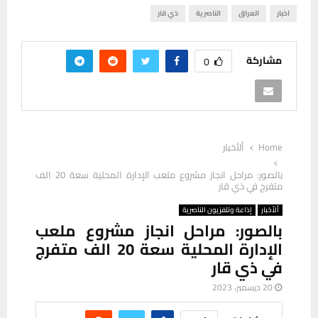
اخبار
العراق
الناصرية
ذي قار
مشاركة
0
Home
ألأخبار
بالصور: مراحل انجاز مشروع ملعب الإدارة المحلية سعة 20 الف
متفرج في ذي قار
ألأخبار
إذاعة وتلفزيون الناصرية
بالصور: مراحل انجاز مشروع ملعب
الإدارة المحلية سعة 20 الف متفرج
في ذي قار
20 ديسمبر، 2023