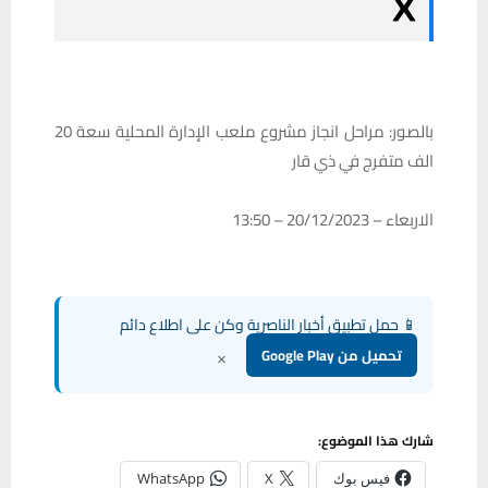
بالصور: مراحل انجاز مشروع ملعب الإدارة المحلية سعة 20
الف متفرج في ذي قار
الاربعاء – 20/12/2023 – 13:50
📱 حمل تطبيق أخبار الناصرية وكن على اطلاع دائم
×
تحميل من Google Play
شارك هذا الموضوع:
فيس بوك
X
WhatsApp