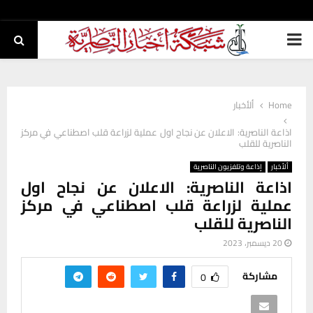
PRIMARY
MENU
Home
ألأخبار
اذاعة الناصرية: الاعلان عن نجاح اول عملية لزراعة قلب اصطناعي في مركز
الناصرية للقلب
ألأخبار
إذاعة وتلفزيون الناصرية
اذاعة الناصرية: الاعلان عن نجاح اول
عملية لزراعة قلب اصطناعي في مركز
الناصرية للقلب
20 ديسمبر، 2023
مشاركة
0