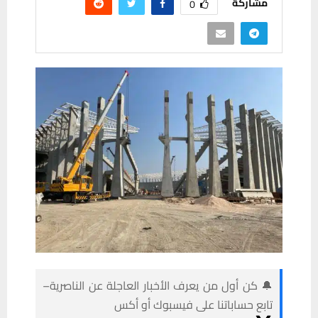
مشاركة
0
🔔 كن أول من يعرف الأخبار العاجلة عن الناصرية–
تابع حساباتنا على فيسبوك أو أكس