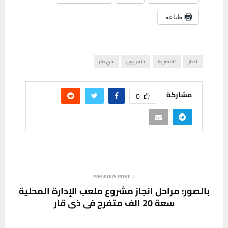
طباعة
اخبار
الناصرية
تلفزيون
ذي قار
مشاركة
0
PREVIOUS POST
بالصور: مراحل انجاز مشروع ملعب الإدارة المحلية
سعة 20 الف متفرج في ذي قار