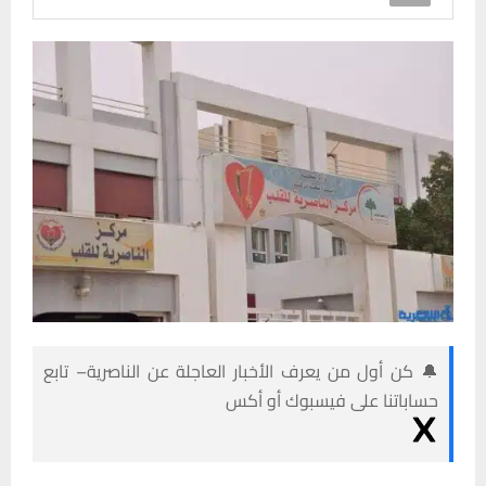
🔔 كن أول من يعرف الأخبار العاجلة عن الناصرية– تابع
حساباتنا على فيسبوك أو أكس