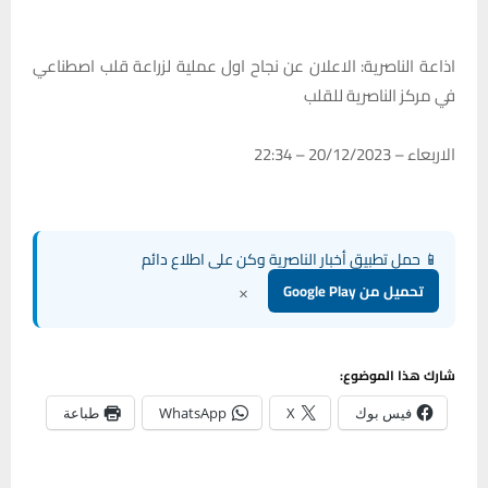
اذاعة الناصرية: الاعلان عن نجاح اول عملية لزراعة قلب اصطناعي
في مركز الناصرية للقلب
الاربعاء – 20/12/2023 – 22:34
📱 حمل تطبيق أخبار الناصرية وكن على اطلاع دائم
×
تحميل من Google Play
شارك هذا الموضوع:
فيس بوك
X
WhatsApp
طباعة