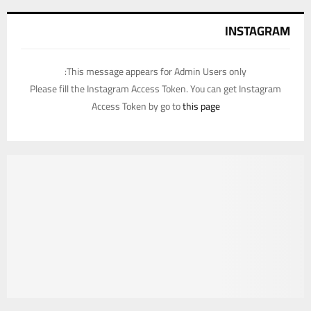
INSTAGRAM
This message appears for Admin Users only:
Please fill the Instagram Access Token. You can get Instagram
Access Token by go to
this page