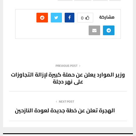
مشاركة
0
PREVIOUS POST
وزير الموارد يعلن عن حملة كبيرة لإزالة التجاوزات
على نهر دجلة
NEXT POST
الهجرة تعلن عن خطة جديدة لعودة النازحين