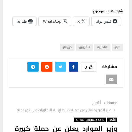
شارك هذا الموضوع:
فيس بوك
X
WhatsApp
طباعة
اخبار
الناصرية
تلفزيون
ذي قار
مشاركة
0
Home
ألأخبار
وزير الموارد يعلن عن حملة كبيرة لإزالة التجاوزات على نهر دجلة
ألأخبار
إذاعة وتلفزيون الناصرية
وزير الموارد يعلن عن حملة كبيرة