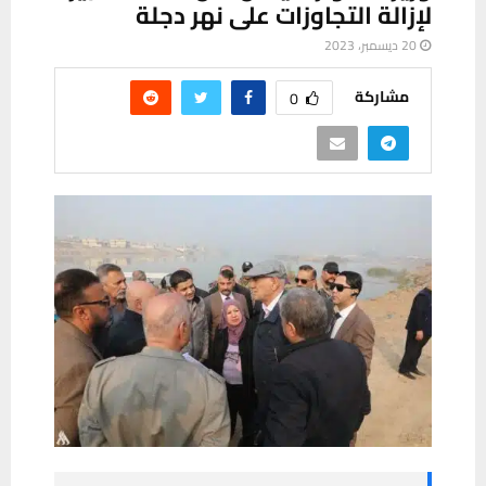
لإزالة التجاوزات على نهر دجلة
20 ديسمبر، 2023
مشاركة
0