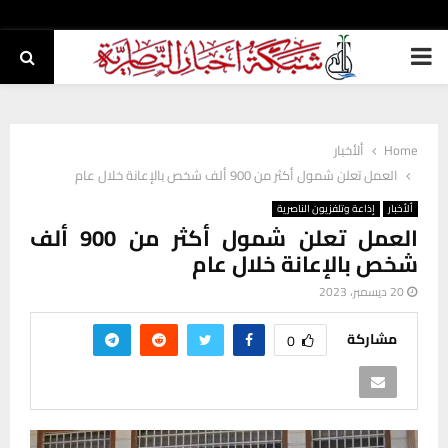
PRIMARY
MENU
Home
ألأخبار
العمل تعلن شمول أكثر من 900 ألف شخص بالإعانة خلال عام
ألأخبار
إذاعة وتلفزيون الناصرية
العمل تعلن شمول أكثر من 900 ألف
شخص بالإعانة خلال عام
20 ديسمبر، 2023
مشاركة
0